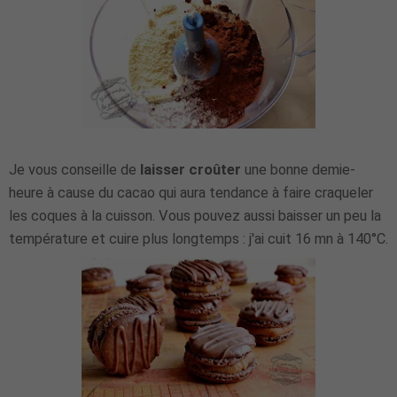
Je vous conseille de
laisser croûter
une bonne demie-
heure à cause du cacao qui aura tendance à faire craqueler
les coques à la cuisson. Vous pouvez aussi baisser un peu la
température et cuire plus longtemps : j'ai cuit 16 mn à 140°C.