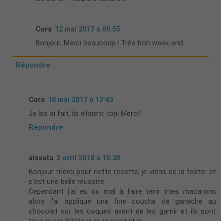
Cora
12 mai 2017 à 09:55
Bonjour, Merci beaucoup ! Très bon week-end
Répondre
Cora
18 mai 2017 à 12:43
Je les ai fait, ils étaient top! Merci!
Répondre
aissata
2 avril 2018 à 15:38
Bonjour merci pour cette recette, je viens de la tester et
c'est une belle réussite.
Cependant j'ai eu du mal à faire tenir mes macarons
alors j'ai appliqué une fine couche de ganache au
chocolat sur les coques avant de les garnir et ils sont