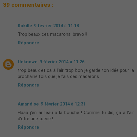
39 commentaires :
Kokille
9 février 2014 à 11:18
Trop beaux ces macarons, bravo !!
Répondre
Unknown
9 février 2014 à 11:26
trop beaux et ça à l'air trop bon je garde ton idée pour la
prochaine fois que je fais des macarons
Répondre
Amandise
9 février 2014 à 12:31
Haaa j'en ai l'eau à la bouche ! Comme tu dis, ça à l'air
d'être une tuerie !
Répondre