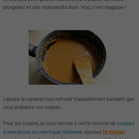
plongeant et elle redeviendra lisse. Hop, c'est magique !
Laissez le caramel mou refroidir tranquillement pendant que
vous préparez vos coques.
Pour les coques, je vous renvoie à cette recette de
coques
le cacao
à macarons en meringue italienne
. Ajoutez