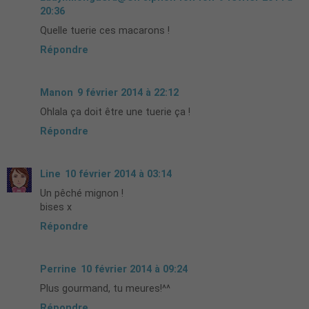
20:36
Quelle tuerie ces macarons !
Répondre
Manon
9 février 2014 à 22:12
Ohlala ça doit être une tuerie ça !
Répondre
Line
10 février 2014 à 03:14
Un pêché mignon !
bises x
Répondre
Perrine
10 février 2014 à 09:24
Plus gourmand, tu meures!^^
Répondre