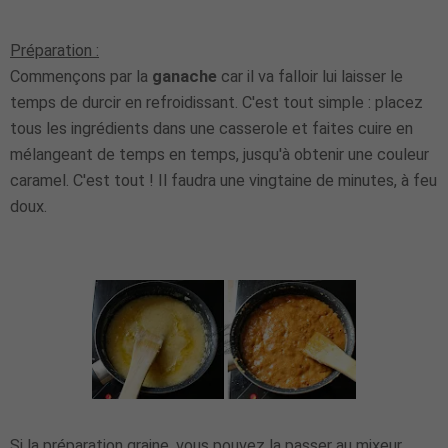
Préparation :
Commençons par la
ganache
car il va falloir lui laisser le
temps de durcir en refroidissant. C'est tout simple : placez
tous les ingrédients dans une casserole et faites cuire en
mélangeant de temps en temps, jusqu'à obtenir une couleur
caramel. C'est tout ! Il faudra une vingtaine de minutes, à feu
doux.
Si la préparation graine, vous pouvez la passer au mixeur