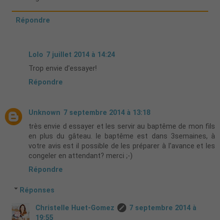
Répondre
Lolo
7 juillet 2014 à 14:24
Trop envie d'essayer!
Répondre
Unknown
7 septembre 2014 à 13:18
très envie d essayer et les servir au baptême de mon fils
en plus du gâteau. le baptême est dans 3semaines, à
votre avis est il possible de les préparer à l'avance et les
congeler en attendant? merci ;-)
Répondre
Réponses
Christelle Huet-Gomez
7 septembre 2014 à
19:55