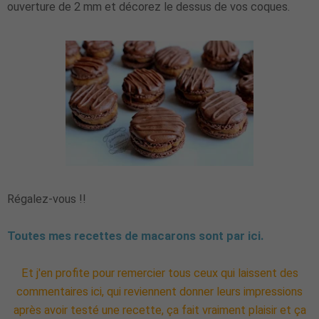
ouverture de 2 mm et décorez le dessus de vos coques.
Régalez-vous !!
Toutes mes recettes de macarons sont par ici.
Et j'en profite pour remercier tous ceux qui laissent des
commentaires ici, qui reviennent donner leurs impressions
après avoir testé une recette, ça fait vraiment plaisir et ça