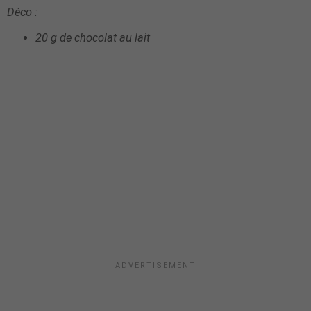
Déco :
20 g de chocolat au lait