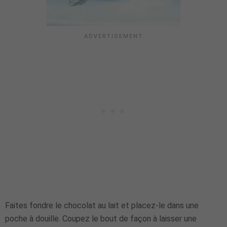
Faites fondre le chocolat au lait et placez-le dans une
poche à douille. Coupez le bout de façon à laisser une