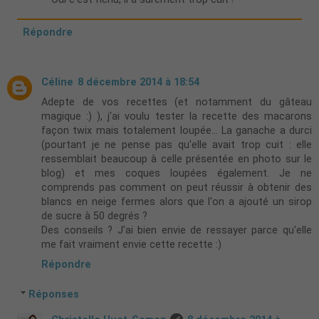
Répondre
Céline
8 décembre 2014 à 18:54
Adepte de vos recettes (et notamment du gâteau
magique :) ), j'ai voulu tester la recette des macarons
façon twix mais totalement loupée... La ganache a durci
(pourtant je ne pense pas qu'elle avait trop cuit : elle
ressemblait beaucoup à celle présentée en photo sur le
blog) et mes coques loupées également. Je ne
comprends pas comment on peut réussir à obtenir des
blancs en neige fermes alors que l'on a ajouté un sirop
de sucre à 50 degrés ?
Des conseils ? J'ai bien envie de ressayer parce qu'elle
me fait vraiment envie cette recette :)
Répondre
Réponses