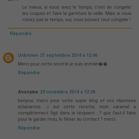
Le mieux, si vous avez le temps, c'est de congeler
les coques et faire la garniture la veille. Mais si vous
n'avez pas le temps, oui, vous pouvez tout congeler !
Répondre
Unknown
21 septembre 2014 à 12:46
Merci pour cette recette je suis entrain��
Répondre
Anonyme
23 novembre 2014 à 12:28
bonjour, merci pour votre super blog et vos réponses
éclairantes :-) sur cette recette, mon caramel a
complètement figé dans le récipient ...? que faut-il faire
pour le garder mou, le filmer au contact ? merci
Répondre