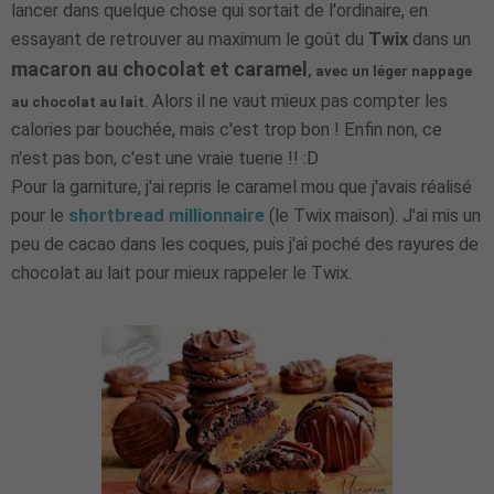
lancer dans quelque chose qui sortait de l'ordinaire, en
essayant de retrouver au maximum le goût du
Twix
dans un
macaron au chocolat et caramel
, avec un léger nappage
. Alors il ne vaut mieux pas compter les
au chocolat au lait
calories par bouchée, mais c'est trop bon ! Enfin non, ce
n'est pas bon, c'est une vraie tuerie !! :D
Pour la garniture, j'ai repris le caramel mou que j'avais réalisé
pour le
shortbread millionnaire
(le Twix maison). J'ai mis un
peu de cacao dans les coques, puis j'ai poché des rayures de
chocolat au lait pour mieux rappeler le Twix.