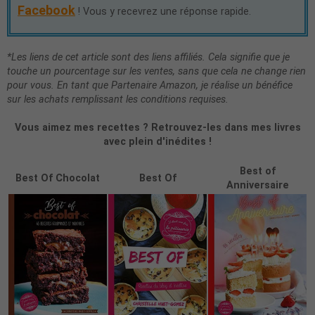
Facebook
! Vous y recevrez une réponse rapide.
*Les liens de cet article sont des liens affiliés. Cela signifie que je
touche un pourcentage sur les ventes, sans que cela ne change rien
pour vous. En tant que Partenaire Amazon, je réalise un bénéfice
sur les achats remplissant les conditions requises.
Vous aimez mes recettes ? Retrouvez-les dans mes livres
avec plein d'inédites !
Best of
Best Of Chocolat
Best Of
Anniversaire