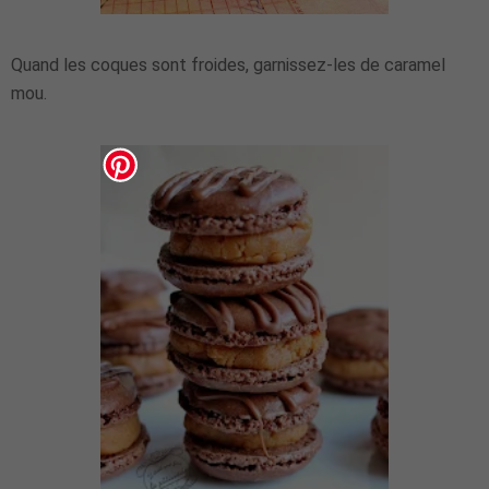
Quand les coques sont froides, garnissez-les de caramel
mou.