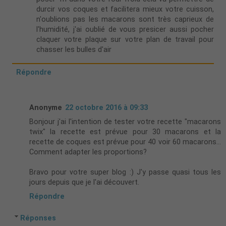
durcir vos coques et facilitera mieux votre cuisson,
n'oublions pas les macarons sont très caprieux de
l'humidité, j'ai oublié de vous presicer aussi pocher
claquer votre plaque sur votre plan de travail pour
chasser les bulles d'air
Répondre
Anonyme
22 octobre 2016 à 09:33
Bonjour j'ai l'intention de tester votre recette "macarons
twix" la recette est prévue pour 30 macarons et la
recette de coques est prévue pour 40 voir 60 macarons...
Comment adapter les proportions?
Bravo pour votre super blog :) J'y passe quasi tous les
jours depuis que je l'ai découvert.
Répondre
Réponses