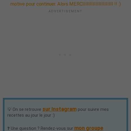
motive pour continuer. Alors MERCIIIIIIIIIIIIIIIIIIIII !! :)
sur Instagram
💡 On se retrouve
pour suivre mes
recettes au jour le jour :)
mon groupe
❓ Une question ? Rendez-vous sur