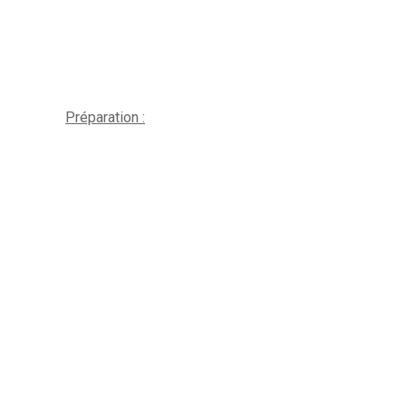
Préparation :