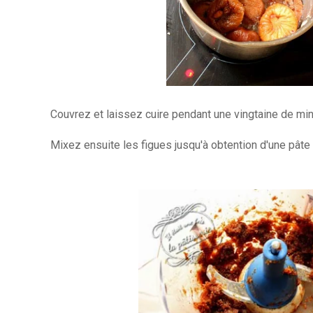
Couvrez et laissez cuire pendant une vingtaine de min
Mixez ensuite les figues jusqu'à obtention d'une pât