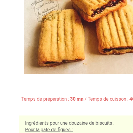
Temps de préparation :
30 mn
/ Temps de cuisson :
4
Ingrédients pour
une douzaine de biscuits
:
Pour la pâte de figues
: