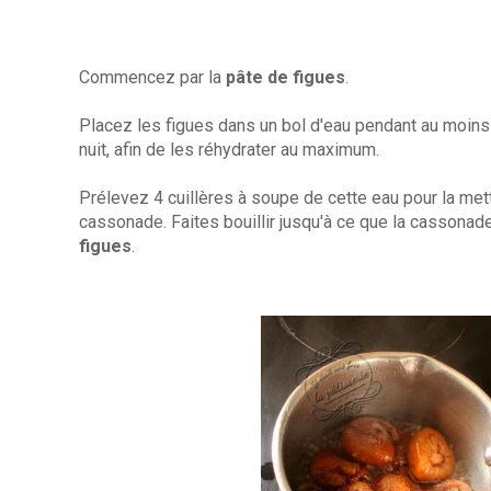
Commencez par la
pâte de figues
.
Placez les figues dans un bol d'eau pendant au moins
nuit, afin de les réhydrater au maximum.
Prélevez 4 cuillères à soupe de cette eau pour la met
cassonade. Faites bouillir jusqu'à ce que la cassonade
figues
.