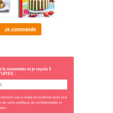
Je commande