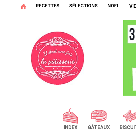
RECETTES
SÉLECTIONS
NOËL
VI
INDEX
GÂTEAUX
BISCUI