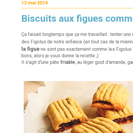
13 mai 2014
Biscuits aux figues comm
Ça faisait longtemps que ça me travaillait : tenter une
des Figolus de notre enfance (en tout cas de la mienne
la figue
ne sont pas exactement comme les Figolus 
bons, alors je vous donne la recette ;)
Il s'agit d'une pâte
friable
, au léger goût d'amande, ga