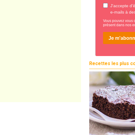
Recettes les plus c