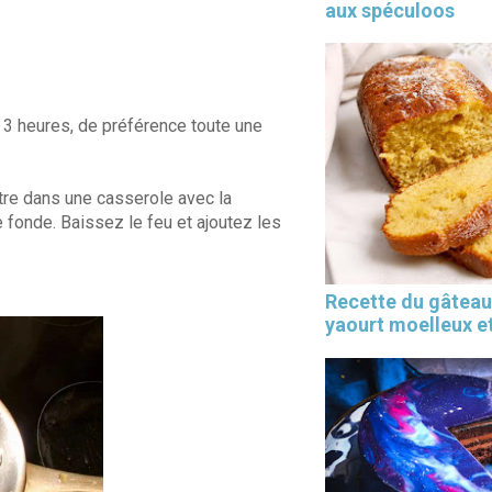
aux spéculoos
 3 heures, de préférence toute une
tre dans une casserole avec la
 fonde. Baissez le feu et ajoutez les
Recette du gâteau
yaourt moelleux et