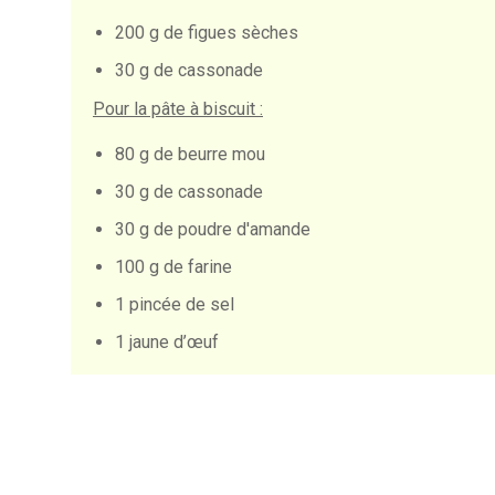
200 g de figues sèches
30 g de cassonade
Pour la pâte à biscuit
:
80 g de beurre mou
30 g de cassonade
30 g de poudre d'amande
100 g de farine
1 pincée de sel
1 jaune d’œuf