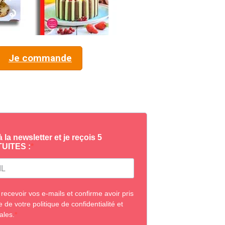
Je commande