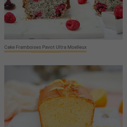
Cake Framboises Pavot Ultra Moelleux