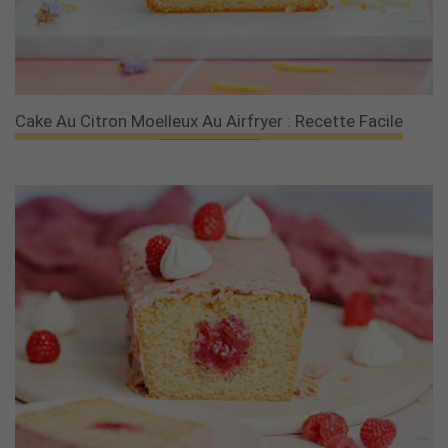
Cake Au Citron Moelleux Au Airfryer : Recette Facile