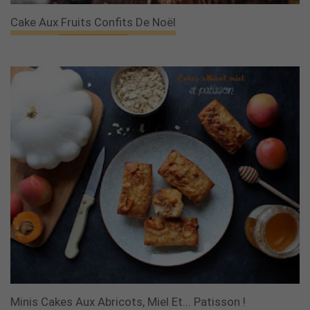
Cake Aux Fruits Confits De Noël
Minis Cakes Aux Abricots, Miel Et... Patisson !