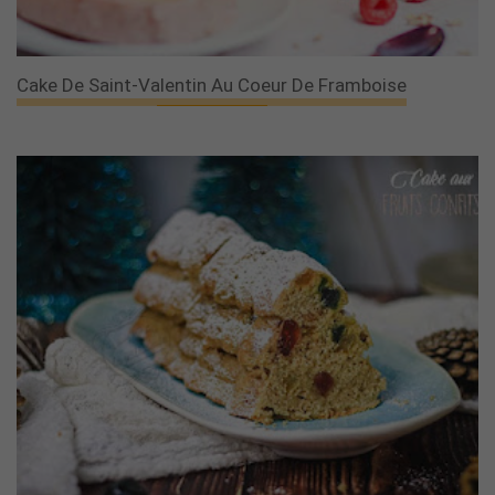
Cake De Saint-Valentin Au Coeur De Framboise