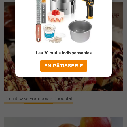
Les 30 outils indispensables
EN PÂTISSERIE
Crumbcake Framboise Chocolat