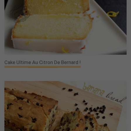
Cake Ultime Au Citron De Bernard !