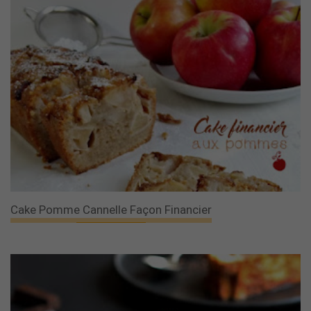
Cake Pomme Cannelle Façon Financier