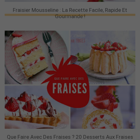
Fraisier Mousseline : La Recette Facile, Rapide Et
Gourmande !
Que Faire Avec Des Fraises ? 20 Desserts Aux Fraises