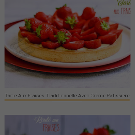
Tarte Aux Fraises Traditionnelle Avec Crème Pâtissière