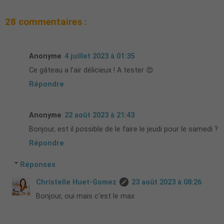
28 commentaires :
Anonyme
4 juillet 2023 à 01:35
Ce gâteau a l’air délicieux ! A tester 😍
Répondre
Anonyme
22 août 2023 à 21:43
Bonjour, est il possible de le faire le jeudi pour le samedi ?
Répondre
Réponses
Christelle Huet-Gomez
23 août 2023 à 08:26
Bonjour, oui mais c'est le max