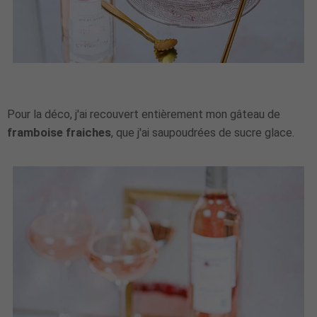
Pour la déco, j'ai recouvert entièrement mon gâteau de
framboise fraiches
, que j'ai saupoudrées de sucre glace.