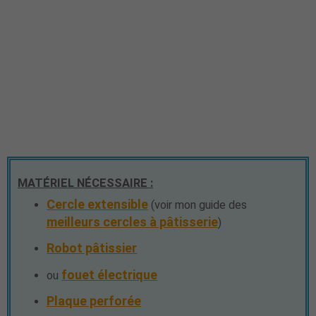
MATÉRIEL NÉCESSAIRE :
Cercle extensible
(voir mon guide des
meilleurs cercles à pâtisserie
)
Robot pâtissier
fouet électrique
ou
Plaque perforée