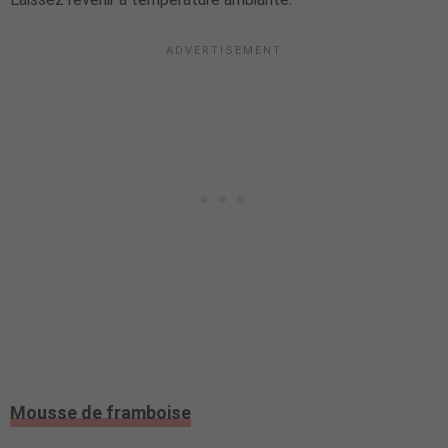
Mousse de framboise