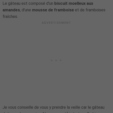
Le gâteau est composé d'un
biscuit moelleux aux
amandes
, d'une
mousse de framboise
et de framboises
fraîches.
Je vous conseille de vous y prendre la veille car le gâteau