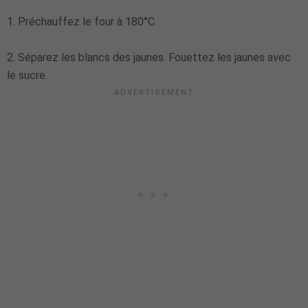
1. Préchauffez le four à 180°C.
2. Séparez les blancs des jaunes. Fouettez les jaunes avec
le sucre.