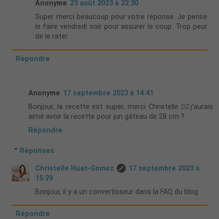
Anonyme
23 août 2023 à 22:30
Super merci beaucoup pour votre réponse. Je pense
le faire vendredi soir pour assurer le coup. Trop peur
de le rater
Répondre
Anonyme
17 septembre 2023 à 14:41
Bonjour, la recette est super, merci Christelle 👍🏻j'aurais
aimé avoir la recette pour jun gâteau de 28 cm ?
Répondre
Réponses
Christelle Huet-Gomez
17 septembre 2023 à
15:29
Bonjour, il y a un convertisseur dans la FAQ du blog
Répondre