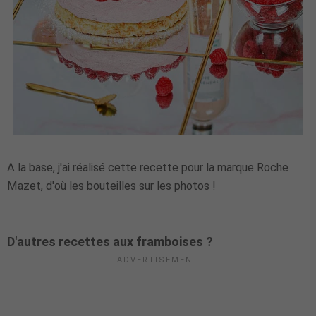
A la base, j'ai réalisé cette recette pour la marque Roche
Mazet, d'où les bouteilles sur les photos !
D'autres recettes aux framboises ?