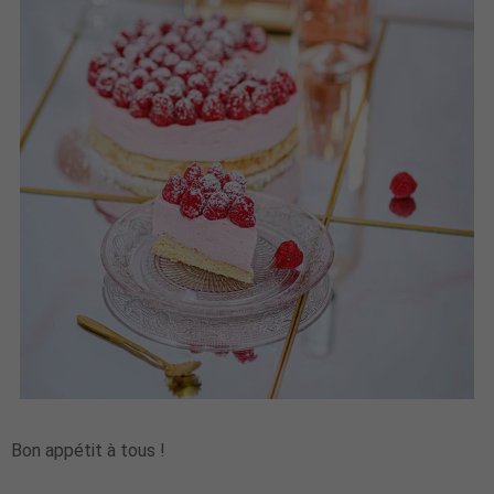
Bon appétit à tous !