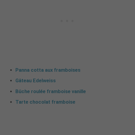
Panna cotta aux framboises
Gâteau Edelweiss
Bûche roulée framboise vanille
Tarte chocolat framboise