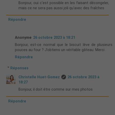
Bonjour, oui c'est possible en les faisant décongeler,
mais ce ne sera pas aussi joli qu'avec des fraîches
Répondre
Anonyme
26 octobre 2023 à 18:21
Bonjour, est-ce normal que le biscuit lève de plusieurs
pouces au four ? J’obtiens un véritable gâteau. Merci .
Répondre
Réponses
Christelle Huet-Gomez
26 octobre 2023 à
18:27
Bonjour, il doit être comme sur mes photos
Répondre