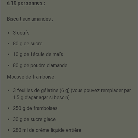
à 10 personnes :
Biscuit aux amandes :
3 oeufs
80 g de sucre
10 g de fécule de maïs
80 g de poudre d'amande
Mousse de framboise :
3 feuilles de gélatine (6 g) (vous pouvez remplacer par
1,5 g d'agar agar si besoin)
250 g de framboises
30 g de sucre glace
280 ml de crème liquide entière