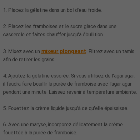
1. Placez la gélatine dans un bol d'eau froide.
2. Placez les framboises et le sucre glace dans une
casserole et faites chauffer jusqu'à ébullition.
mixeur plongeant
3. Mixez avec un
. Filtrez avec un tamis
afin de retirer les grains.
4. Ajoutez la gélatine essorée. Si vous utilisez de l'agar agar,
il faudra faire bouillir la purée de framboise avec l'agar agar
pendant une minute. Laissez revenir à température ambiante.
5. Fouettez la crème liquide jusqu'à ce qu'elle épaississe.
6. Avec une maryse, incorporez délicatement la crème
fouettée à la purée de framboise.