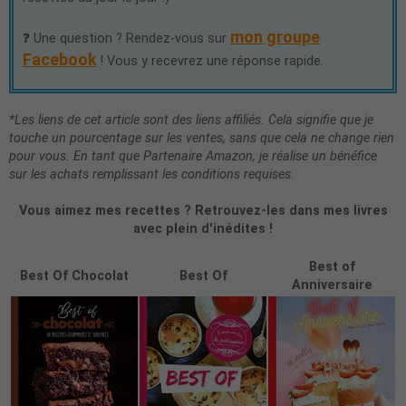
mon groupe
❓ Une question ? Rendez-vous sur
Facebook
! Vous y recevrez une réponse rapide.
*Les liens de cet article sont des liens affiliés. Cela signifie que je
touche un pourcentage sur les ventes, sans que cela ne change rien
pour vous. En tant que Partenaire Amazon, je réalise un bénéfice
sur les achats remplissant les conditions requises.
Vous aimez mes recettes ? Retrouvez-les dans mes livres
avec plein d'inédites !
Best of
Best Of Chocolat
Best Of
Anniversaire