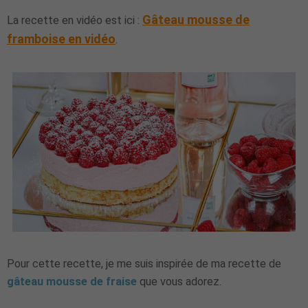
Gâteau mousse de
La recette en vidéo est ici :
framboise en vidéo
.
Pour cette recette, je me suis inspirée de ma recette de
gâteau mousse de fraise
que vous adorez.