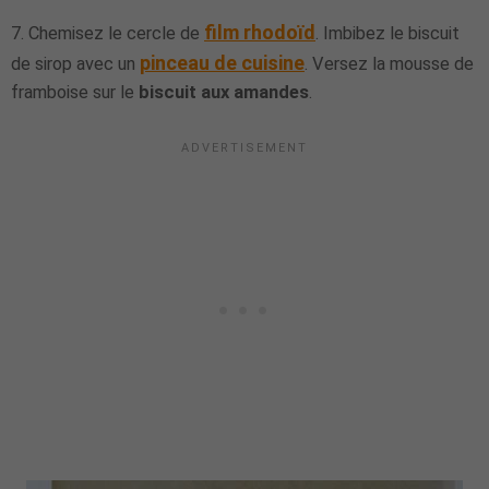
film rhodoïd
7. Chemisez le cercle de
. Imbibez le biscuit
pinceau de cuisine
de sirop avec un
. Versez la mousse de
framboise sur le
biscuit aux amandes
.