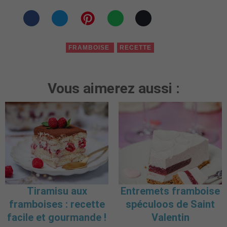
FRAMBOISE
RECETTE
Vous aimerez aussi :
Tiramisu aux
Entremets framboise
framboises : recette
spéculoos de Saint
facile et gourmande !
Valentin