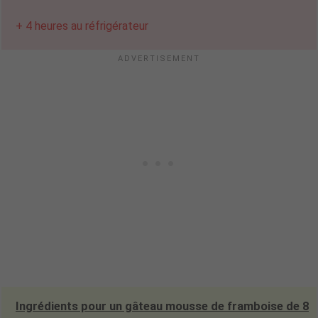
+ 4 heures au réfrigérateur
Ingrédients pour un gâteau mousse de framboise de 8