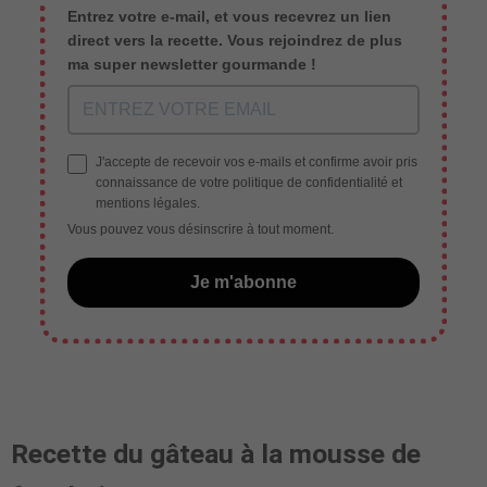
Entrez votre e-mail, et vous recevrez un lien
direct vers la recette. Vous rejoindrez de plus
ma super newsletter gourmande !
J'accepte de recevoir vos e-mails et confirme avoir pris
connaissance de votre politique de confidentialité et
mentions légales.
Vous pouvez vous désinscrire à tout moment.
Je m'abonne
Recette du gâteau à la mousse de