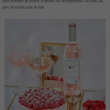
doit prendre au moins 4 heures au réfrigérateur. Ou bien, au
pire, le matin pour le soir.