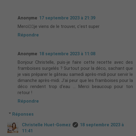
Anonyme
17 septembre 2023 à 21:39
Merci👍🏻je viens de le trouver, c'est super
Répondre
Anonyme
18 septembre 2023 à 11:08
Bonjour Christelle, puis-je faire cette recette avec des
framboises surgelés ? Surtout pour la déco, sachant que
je vais préparer le gâteau samedi après-midi pour servir le
dimanche après-midi. J'ai peur que les framboises pour la
déco rendent trop d'eau ... Merci beaucoup pour ton
retour !
Répondre
Réponses
Christelle Huet-Gomez
18 septembre 2023 à
11:41