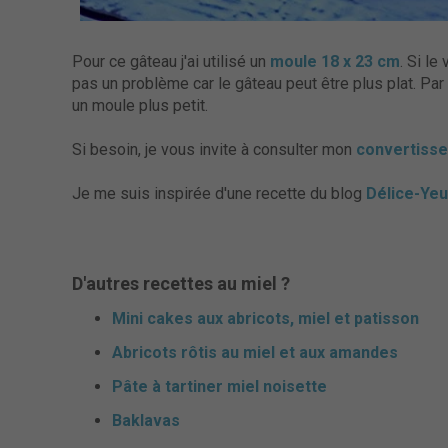
Pour ce gâteau j'ai utilisé un
moule 18 x 23 cm
. Si le
pas un problème car le gâteau peut être plus plat. Par 
un moule plus petit.
Si besoin, je vous invite à consulter mon
convertisse
Je me suis inspirée d'une recette du blog
Délice-Yeu
D'autres recettes au miel ?
Mini cakes aux abricots, miel et patisson
Abricots rôtis au miel et aux amandes
Pâte à tartiner miel noisette
Baklavas