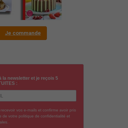
Je commande