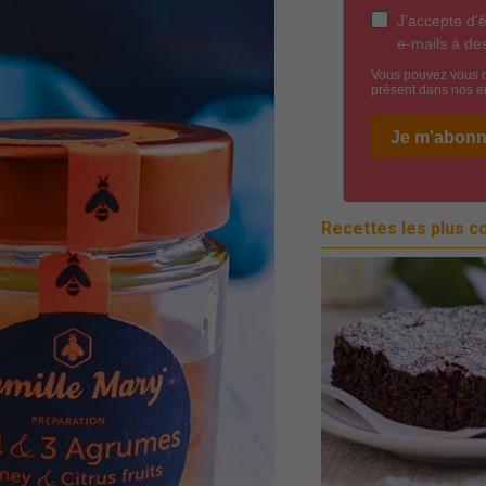
Recettes les plus c