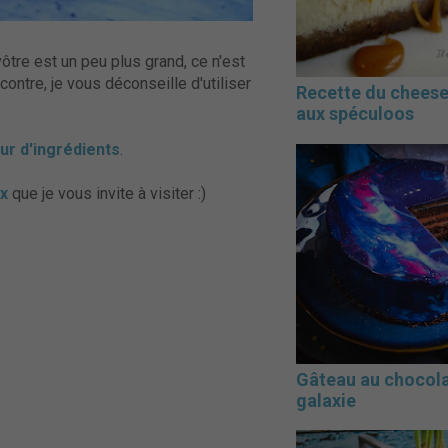
 vôtre est un peu plus grand, ce n'est
contre, je vous déconseille d'utiliser
Recette du chees
aux spéculoos
ur d'ingrédients
.
x
que je vous invite à visiter :)
Gâteau au chocol
galaxie