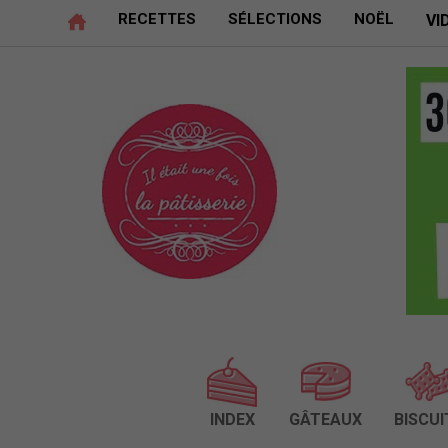
RECETTES
SÉLECTIONS
NOËL
VI
INDEX
GÂTEAUX
BISCUI