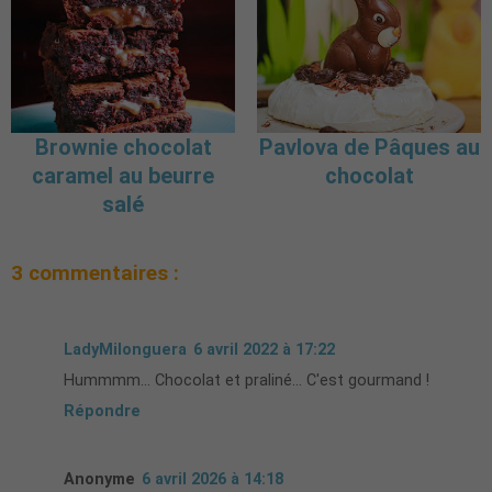
Brownie chocolat
Pavlova de Pâques au
caramel au beurre
chocolat
salé
3 commentaires :
LadyMilonguera
6 avril 2022 à 17:22
Hummmm... Chocolat et praliné... C'est gourmand !
Répondre
Anonyme
6 avril 2026 à 14:18