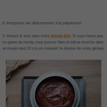
8. Incorporez-les délicatement à la préparation.
moule Dot
9. Versez le tout dans votre
. Si vous n'avez pas
ce genre de moule, vous pouvez faire la même recette dans
un moule rond 20 cm, en creusant le dessus de votre gâteau.