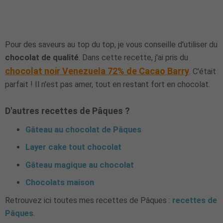
Pour des saveurs au top du top, je vous conseille d'utiliser du
chocolat de qualité
. Dans cette recette, j'ai pris du
chocolat noir Venezuela 72% de Cacao Barry
. C'était
parfait ! Il n'est pas amer, tout en restant fort en chocolat.
D'autres recettes de Pâques ?
Gâteau au chocolat de Pâques
Layer cake tout chocolat
Gâteau magique au chocolat
Chocolats maison
Retrouvez ici toutes mes recettes de Pâques :
recettes de
Pâques
.