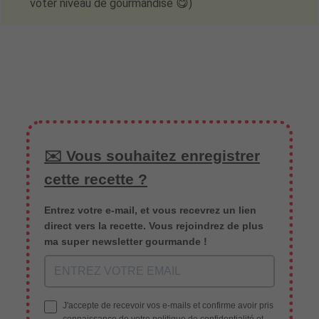
voter niveau de gourmandise 😋)
✉️ Vous souhaitez enregistrer
cette recette ?
Entrez votre e-mail, et vous recevrez un lien
direct vers la recette. Vous rejoindrez de plus
ma super newsletter gourmande !
J'accepte de recevoir vos e-mails et confirme avoir pris
connaissance de votre politique de confidentialité et