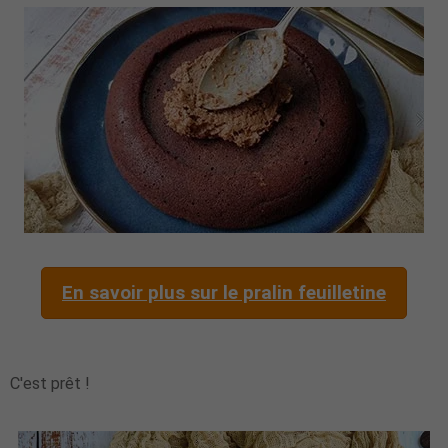
En savoir plus sur le pralin feuilletine
C'est prêt !