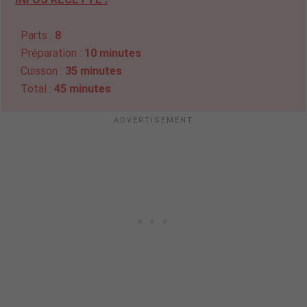
Parts :
8
Préparation :
10 minutes
Cuisson :
35 minutes
Total :
45 minutes