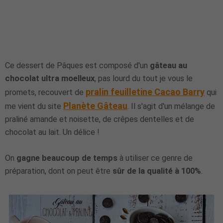
Ce dessert de Pâques est composé d'un
gâteau au
chocolat ultra moelleux
, pas lourd du tout je vous le
pralin feuilletine Cacao Barry
promets, recouvert de
qui
Planète Gâteau
me vient du site
. Il s'agit d'un mélange de
praliné amande et noisette, de crêpes dentelles et de
chocolat au lait. Un délice !
On
gagne beaucoup de temps
à utiliser ce genre de
préparation, dont on peut être
sûr de la qualité à 100%
.