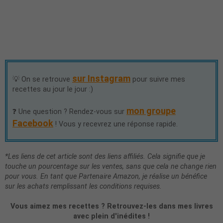
sur Instagram
💡 On se retrouve
pour suivre mes
recettes au jour le jour :)
mon groupe
❓ Une question ? Rendez-vous sur
Facebook
! Vous y recevrez une réponse rapide.
*Les liens de cet article sont des liens affiliés. Cela signifie que je
touche un pourcentage sur les ventes, sans que cela ne change rien
pour vous. En tant que Partenaire Amazon, je réalise un bénéfice
sur les achats remplissant les conditions requises.
Vous aimez mes recettes ? Retrouvez-les dans mes livres
avec plein d'inédites !