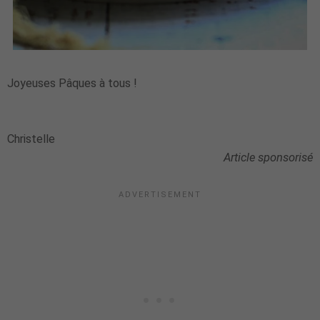
Joyeuses Pâques à tous !
Christelle
Article sponsorisé