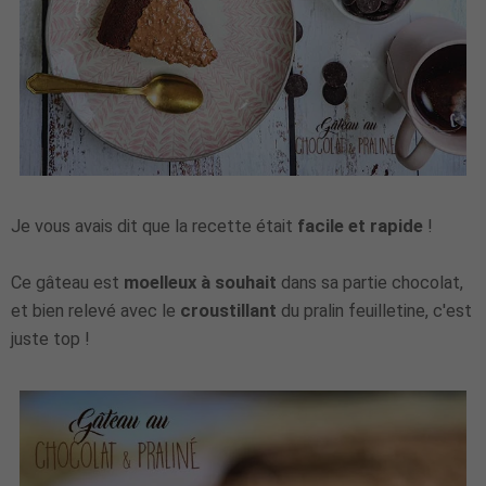
Je vous avais dit que la recette était
facile et rapide
!
Ce gâteau est
moelleux à souhait
dans sa partie chocolat,
et bien relevé avec le
croustillant
du pralin feuilletine, c'est
juste top !