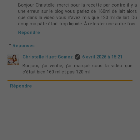
Bonjour Christelle, merci pour la recette par contre il y a
une erreur sur le blog vous parlez de 160ml de lait alors
que dans la vidéo vous n'avez mis que 120 ml de lait. Du
coup ma pâte était trop liquide. À retester une autre fois.
Répondre
Réponses
Christelle Huet-Gomez
6 avril 2026 à 15:21
Bonjour, j'ai vérifié, j'ai marqué sous la vidéo que
c'était bien 160 ml et pas 120 ml.
Répondre