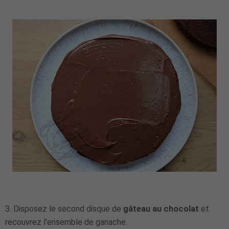
3. Disposez le second disque de
gâteau au chocolat
et
recouvrez l'ensemble de ganache.