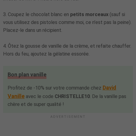
3
. Coupez le chocolat blanc en
petits morceaux
(sauf si
vous utilisez des pistoles comme moi, ce n'est pas la peine).
Placez-le dans un récipient.
4. Ôtez la gousse de vanille de la crème, et refaite chauffer.
Hors du feu, ajoutez la gélatine essorée.
Bon plan vanille
David
Profitez de -10% sur votre commande chez
Vanille
avec le code
CHRISTELLE10
. De la vanille pas
chère et de super qualité !