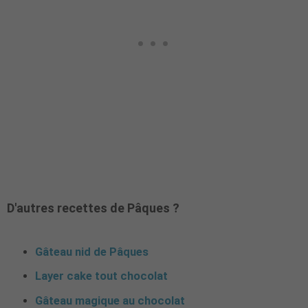
D'autres recettes de Pâques ?
Gâteau nid de Pâques
Layer cake tout chocolat
Gâteau magique au chocolat