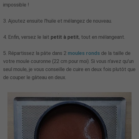
impossible !
3. Ajoutez ensuite l'huile et mélangez de nouveau.
4. Enfin, versez le lait
petit à petit
, tout en mélangeant.
5. Répartissez la pâte dans 2
moules ronds
de la taille de
votre moule couronne (22 cm pour moi). Si vous n'avez qu'un
seul moule, je vous conseille de cuire en deux fois plutôt que
de couper le gâteau en deux.