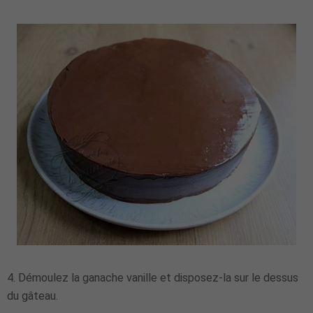
4. Démoulez la ganache vanille et disposez-la sur le dessus
du gâteau.