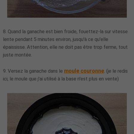
8. Quand la ganache est bien froide, fouettez-la sur vitesse
lente pendant 5 minutes environ, jusqu'à ce qu'elle
épaississe. Attention, elle ne doit pas être trop ferme, tout
juste montée.
moule couronne
9. Versez la ganache dans le
. (je le redis
ici, le moule que j'ai utilisé à la base n'est plus en vente)