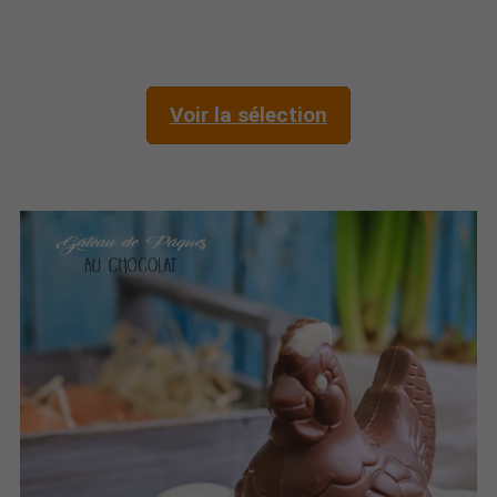
Voir la sélection