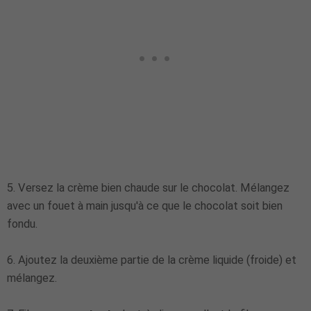
5. Versez la crème bien chaude sur le chocolat. Mélangez
avec un fouet à main jusqu'à ce que le chocolat soit bien
fondu.
6. Ajoutez la deuxième partie de la crème liquide (froide) et
mélangez.