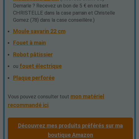
Demarle ? Recevez un bon de 5 € en notant
CHRISTELLE dans la case parrain et Christelle
Gomez (78) dans la case conseillère.)
Moule savarin 22 cm
Fouet à main
Robot pâtissier
fouet électrique
ou
Plaque perforée
mon matériel
Vous pouvez consulter tout
recommandé ici
.
Découvrez mes produits préférés sur ma
boutique Amazon