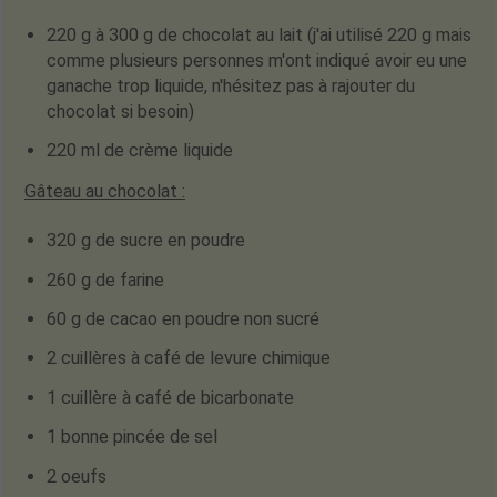
220 g à 300 g de chocolat au lait (j'ai utilisé 220 g mais
comme plusieurs personnes m'ont indiqué avoir eu une
ganache trop liquide, n'hésitez pas à rajouter du
chocolat si besoin)
220 ml de crème liquide
Gâteau au chocolat :
320 g de sucre en poudre
260 g de farine
60 g de cacao en poudre non sucré
2 cuillères à café de levure chimique
1 cuillère à café de bicarbonate
1 bonne pincée de sel
2 oeufs