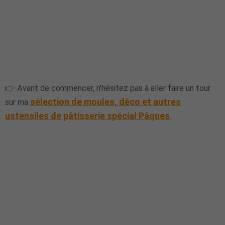
👉 Avant de commencer, n'hésitez pas à aller faire un tour
sélection de moules, déco et autres
sur ma
ustensiles de pâtisserie spécial Pâques
.