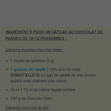
INGRÉDIENTS POUR UN GÂTEAU AU CHOCOLAT DE
PAQUES DE 10-12 PERSONNES :
Ganache montée chocolat blanc :
1 feuille de gélatine (2 g)
1
gousse de vanille
(
-10% avec le code
CHRISTELLE10
, il s'agit de vanille de très bonne
qualité mais vraiment pas chère)
15 cl + 15 cl de crème liquide entière
130 g de chocolat blanc
Ganache chocolat au lait :