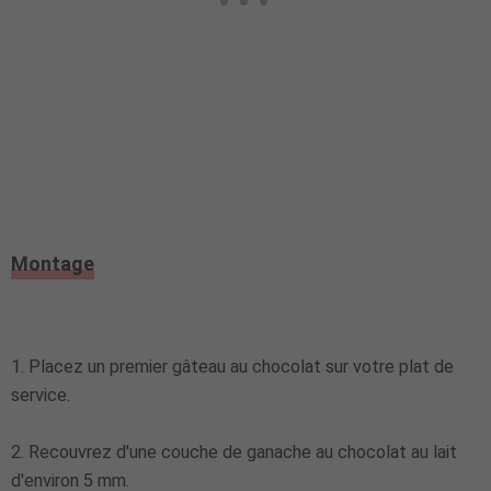
Montage
1. Placez un premier gâteau au chocolat sur votre plat de
service.
2. Recouvrez d'une couche de ganache au chocolat au lait
d'environ 5 mm.