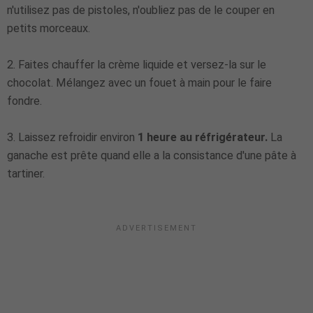
n'utilisez pas de pistoles, n'oubliez pas de le couper en
petits morceaux.
2. Faites chauffer la crème liquide et versez-la sur le
chocolat. Mélangez avec un fouet à main pour le faire
fondre.
3. Laissez refroidir environ
1 heure au réfrigérateur.
La
ganache est prête quand elle a la consistance d'une pâte à
tartiner.