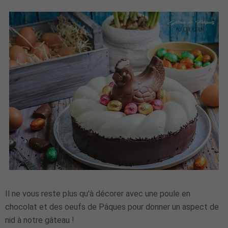
Il ne vous reste plus qu'à décorer avec une poule en
chocolat et des oeufs de Pâques pour donner un aspect de
nid à notre gâteau !