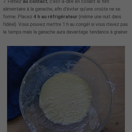
7.
Filmez
au contact
, c'est-à-dire en collant le film
alimentaire à la ganache, afin d'éviter qu'une croûte ne se
forme. Placez
4 h au réfrigérateur
(même une nuit dans
l'idéal). Vous pouvez mettre 1 h au congél si vous n'avez pas
le temps mais la ganache aura davantage tendance à grainer.