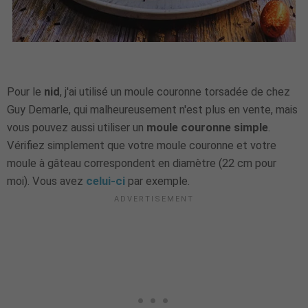
Pour le
nid
, j'ai utilisé un moule couronne torsadée de chez
Guy Demarle, qui malheureusement n'est plus en vente, mais
vous pouvez aussi utiliser un
moule couronne simple
.
Vérifiez simplement que votre moule couronne et votre
moule à gâteau correspondent en diamètre (22 cm pour
moi). Vous avez
celui-ci
par exemple.