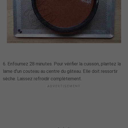
6. Enfournez 28 minutes. Pour vérifier la cuisson, plantez la
lame d'un couteau au centre du gâteau. Elle doit ressortir
sèche. Laissez refroidir complètement.