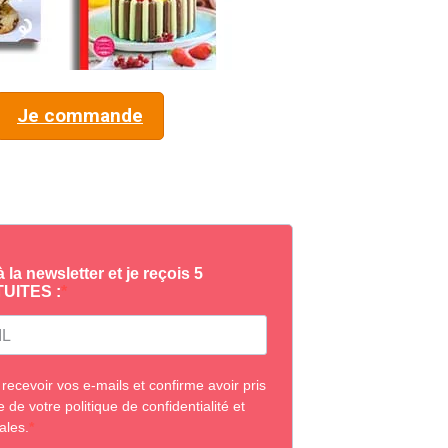
Je commande