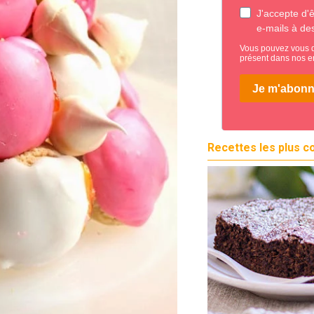
Recettes les plus c