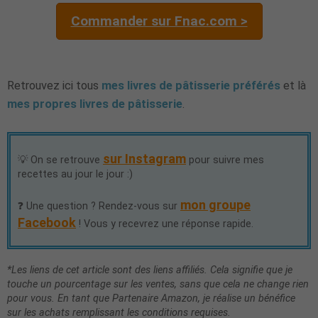
Commander sur Fnac.com >
Retrouvez ici tous
mes livres de pâtisserie préférés
et là
mes propres livres de pâtisserie
.
sur Instagram
💡 On se retrouve
pour suivre mes
recettes au jour le jour :)
mon groupe
❓ Une question ? Rendez-vous sur
Facebook
! Vous y recevrez une réponse rapide.
*Les liens de cet article sont des liens affiliés. Cela signifie que je
touche un pourcentage sur les ventes, sans que cela ne change rien
pour vous. En tant que Partenaire Amazon, je réalise un bénéfice
sur les achats remplissant les conditions requises.