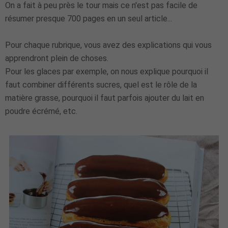
On a fait à peu près le tour mais ce n'est pas facile de
résumer presque 700 pages en un seul article...
Pour chaque rubrique, vous avez des explications qui vous
apprendront plein de choses.
Pour les glaces par exemple, on nous explique pourquoi il
faut combiner différents sucres, quel est le rôle de la
matière grasse, pourquoi il faut parfois ajouter du lait en
poudre écrémé, etc.