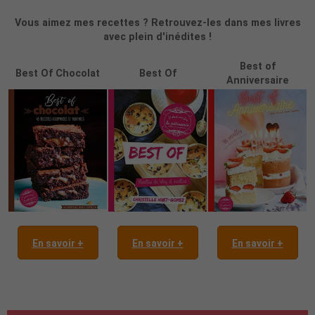
Vous aimez mes recettes ? Retrouvez-les dans mes livres
avec plein d'inédites !
Best of
Best Of Chocolat
Best Of
Anniversaire
En savoir +
En savoir +
En savoir +