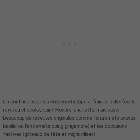
On continue avec les
entremets
(opéra, fraisier, mille-feuille,
royal au chocolat, saint Honoré, charlotte, mais aussi
beaucoup de recettes originales comme l'entremets ananas
basilic ou l'entremets coing gingembre) et les occasions
festives (gâteaux de fête et mignardises).