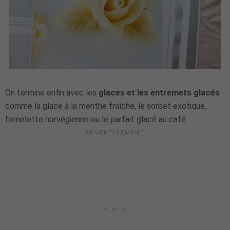
On termine enfin avec les
glaces et les entremets glacés
comme la glace à la menthe fraîche, le sorbet exotique,
l'omelette norvégienne ou le parfait glacé au café.