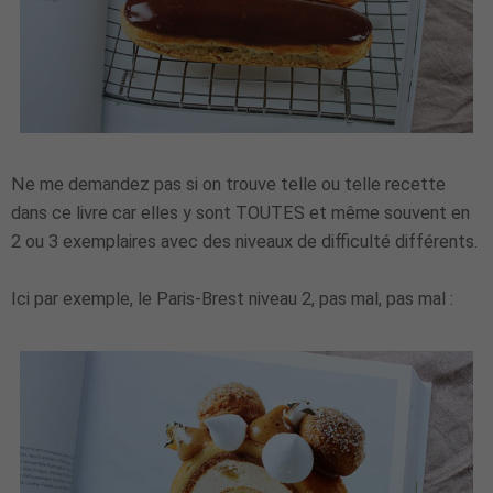
Ne me demandez pas si on trouve telle ou telle recette
dans ce livre car elles y sont TOUTES et même souvent en
2 ou 3 exemplaires avec des niveaux de difficulté différents.
Ici par exemple, le Paris-Brest niveau 2, pas mal, pas mal :