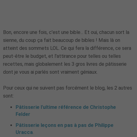
Bon, encore une fois, c'est une bible... Et oui, chacun sort la
sienne, du coup ça fait beaucoup de bibles ! Mais là on
atteint des sommets LOL. Ce qui fera la différence, ce sera
peut-être le budget, et l'attirance pour telles ou telles
recettes, mais globalement les 3 gros livres de pâtisserie
dont je vous ai parlés sont vraiment géniaux.
Pour ceux qui ne suivent pas forcément le blog, les 2 autres
sont:
Pâtisserie l'ultime référence de Christophe
Felder
Pâtisserie leçons en pas à pas de Philippe
Uracca
.