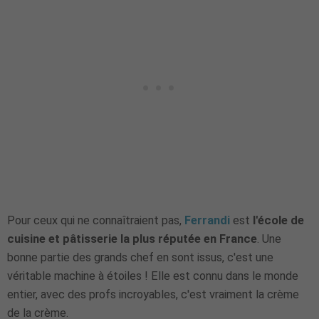
Pour ceux qui ne connaîtraient pas,
Ferrandi
est
l'école de
cuisine et pâtisserie la plus réputée en France
. Une
bonne partie des grands chef en sont issus, c'est une
véritable machine à étoiles ! Elle est connu dans le monde
entier, avec des profs incroyables, c'est vraiment la crème
de la crème.