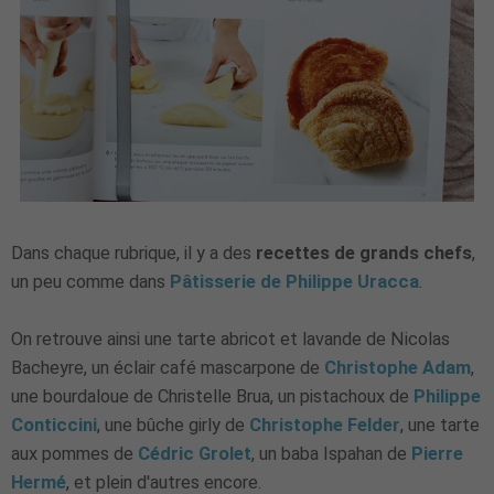
Dans chaque rubrique, il y a des
recettes de grands chefs
,
un peu comme dans
Pâtisserie de Philippe Uracca
.
On retrouve ainsi une tarte abricot et lavande de Nicolas
Bacheyre, un éclair café mascarpone de
Christophe Adam
,
une bourdaloue de Christelle Brua, un pistachoux de
Philippe
Conticcini
, une bûche girly de
Christophe Felder
, une tarte
aux pommes de
Cédric Grolet
, un baba Ispahan de
Pierre
Hermé
, et plein d'autres encore.