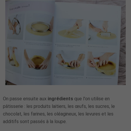
On passe ensuite aux
ingrédients
que l'on utilise en
pâtisserie : les produits laitiers, les œufs, les sucres, le
chocolat, les farines, les oléagineux, les levures et les
additifs sont passés à la loupe.