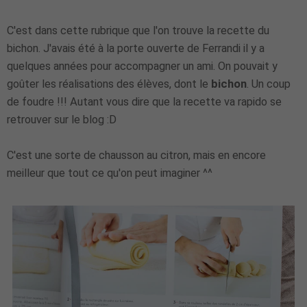
C'est dans cette rubrique que l'on trouve la recette du
bichon. J'avais été à la porte ouverte de Ferrandi il y a
quelques années pour accompagner un ami. On pouvait y
goûter les réalisations des élèves, dont le
bichon
. Un coup
de foudre !!! Autant vous dire que la recette va rapido se
retrouver sur le blog :D
C'est une sorte de chausson au citron, mais en encore
meilleur que tout ce qu'on peut imaginer ^^