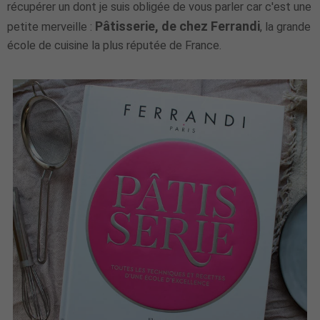
récupérer un dont je suis obligée de vous parler car c'est une
Pâtisserie, de chez Ferrandi
petite merveille :
, la grande
école de cuisine la plus réputée de France.