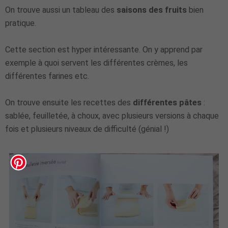
On trouve aussi un tableau des
saisons des fruits
bien
pratique.
Cette section est hyper intéressante. On y apprend par
exemple à quoi servent les différentes crèmes, les
différentes farines etc.
On trouve ensuite les recettes des
différentes pâtes
:
sablée, feuilletée, à choux, avec plusieurs versions à chaque
fois et plusieurs niveaux de difficulté (génial !)