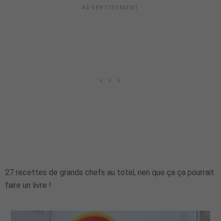
27 recettes de grands chefs au total, rien que ça ça pourrait
faire un livre !