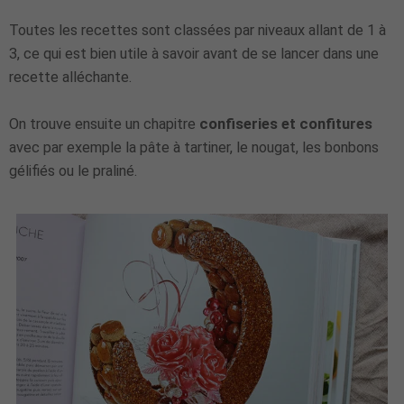
Toutes les recettes sont classées par niveaux allant de 1 à
3, ce qui est bien utile à savoir avant de se lancer dans une
recette alléchante.
On trouve ensuite un chapitre
confiseries et confitures
avec par exemple la pâte à tartiner, le nougat, les bonbons
gélifiés ou le praliné.