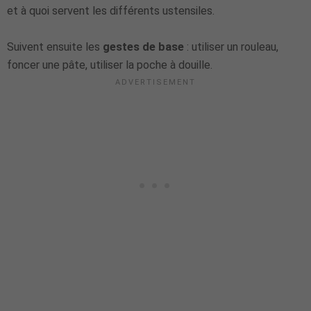
et à quoi servent les différents ustensiles.
Suivent ensuite les
gestes de base
: utiliser un rouleau,
foncer une pâte, utiliser la poche à douille.