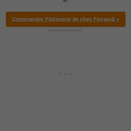
Commander Pâtisserie de chez Ferrandi >