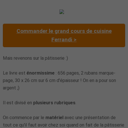
Commander le grand cours de cuisine
Ferrandi >
Mais revenons sur la pâtisserie :)
Le livre est
énormissime
: 656 pages, 2 rubans marque-
page, 30 x 26 cm sur 6 cm d'épaisseur ! On en a pour son
argent ;)
Il est divisé en
plusieurs rubriques
.
On commence par le
matériel
avec une présentation de
tout ce qu'il faut avoir chez soi quand on fait de la pâtisserie