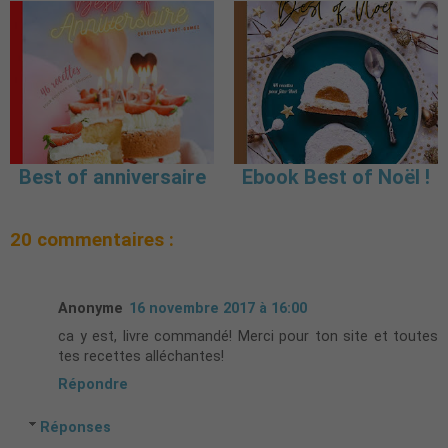
Best of anniversaire
Ebook Best of Noël !
20 commentaires :
Anonyme
16 novembre 2017 à 16:00
ca y est, livre commandé! Merci pour ton site et toutes
tes recettes alléchantes!
Répondre
Réponses