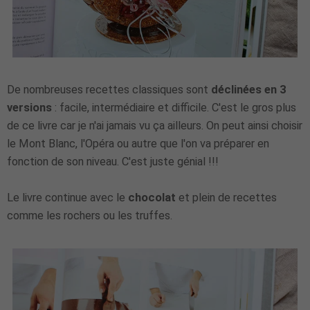
De nombreuses recettes classiques sont
déclinées en 3
versions
: facile, intermédiaire et difficile. C'est le gros plus
de ce livre car je n'ai jamais vu ça ailleurs. On peut ainsi choisir
le Mont Blanc, l'Opéra ou autre que l'on va préparer en
fonction de son niveau. C'est juste génial !!!
Le livre continue avec le
chocolat
et plein de recettes
comme les rochers ou les truffes.