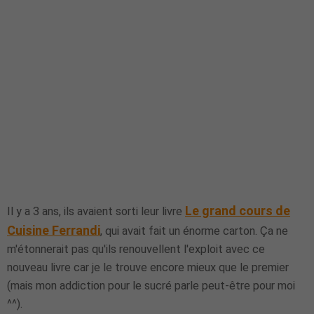
Le grand cours de
Il y a 3 ans, ils avaient sorti leur livre
Cuisine Ferrandi
, qui avait fait un énorme carton. Ça ne
m'étonnerait pas qu'ils renouvellent l'exploit avec ce
nouveau livre car je le trouve encore mieux que le premier
(mais mon addiction pour le sucré parle peut-être pour moi
^^).