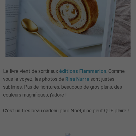
Le livre vient de sortir aux
éditions Flammarion
. Comme
vous le voyez, les photos de
Rina Nurra
sont justes
sublimes. Pas de fioritures, beaucoup de gros plans, des
couleurs magnifiques, j'adore !
C'est un très beau cadeau pour Noël, il ne peut QUE plaire !