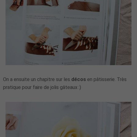
On a ensuite un chapitre sur les
décos
en pâtisserie. Très
pratique pour faire de jolis gâteaux :)