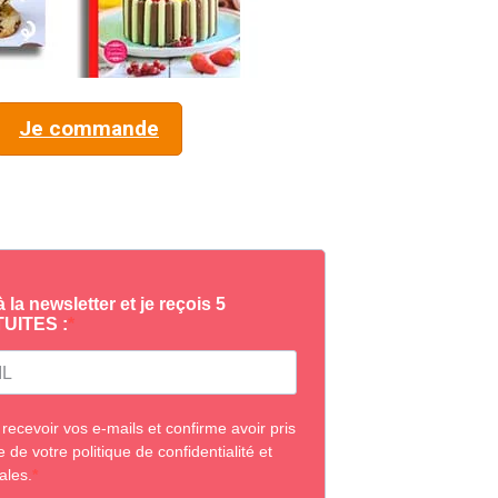
Je commande