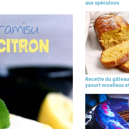
aux spéculoos
Recette du gâteau
yaourt moelleux et