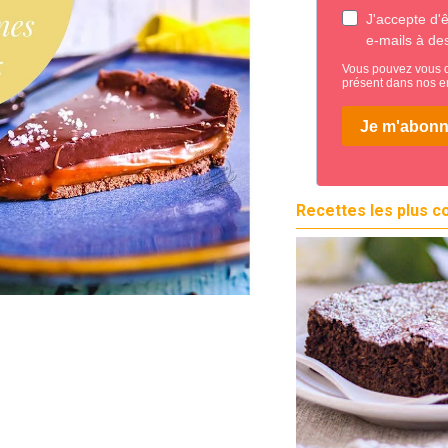
Recettes les plus c