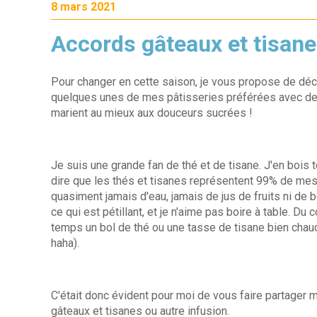
8 mars 2021
Accords gâteaux et tisane
Pour changer en cette saison, je vous propose de déc
quelques unes de mes pâtisseries préférées avec de
marient au mieux aux douceurs sucrées !
Je suis une grande fan de thé et de tisane. J'en bois
dire que les thés et tisanes représentent 99% de mes
quasiment jamais d'eau, jamais de jus de fruits ni de 
ce qui est pétillant, et je n'aime pas boire à table. Du 
temps un bol de thé ou une tasse de tisane bien chau
haha).
C'était donc évident pour moi de vous faire partager
gâteaux et tisanes ou autre infusion.