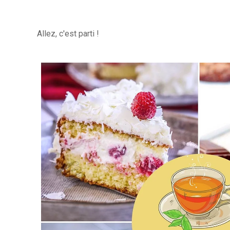
Allez, c'est parti !