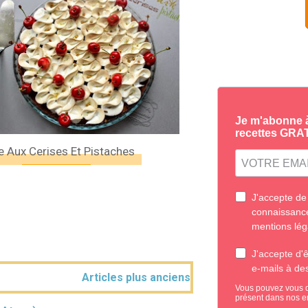
e Aux Cerises Et Pistaches
Articles plus anciens