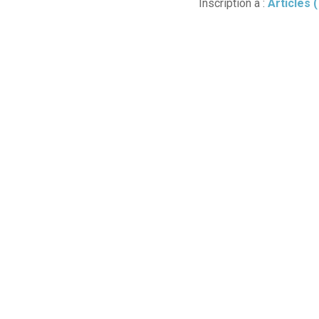
Inscription à :
Articles 