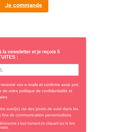
Je commande