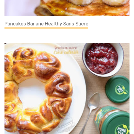
Pancakes Banane Healthy Sans Sucre