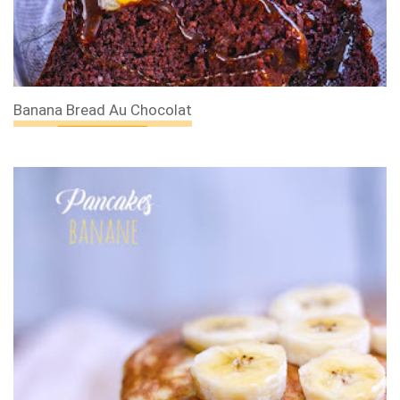
Banana Bread Au Chocolat