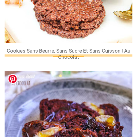
Cookies Sans Beurre, Sans Sucre Et Sans Cuisson ! Au
Chocolat