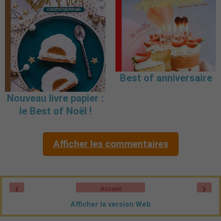
Best of anniversaire
Nouveau livre papier :
le Best of Noël !
Afficher les commentaires
‹
›
Accueil
Afficher la version Web