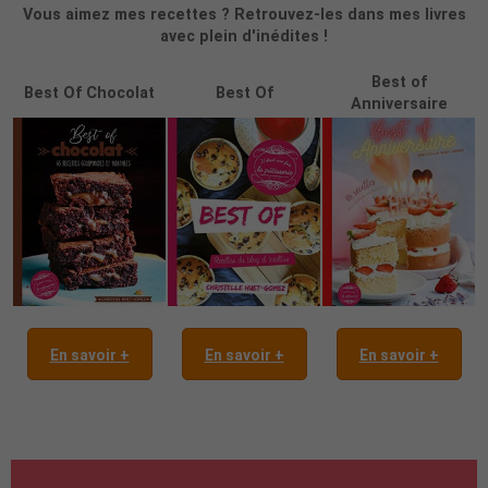
Vous aimez mes recettes ? Retrouvez-les dans mes livres
avec plein d'inédites !
Best of
Best Of Chocolat
Best Of
Anniversaire
En savoir +
En savoir +
En savoir +