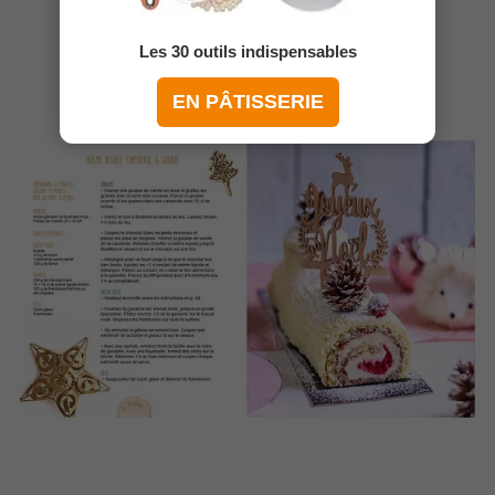
Les 30 outils indispensables
EN PÂTISSERIE