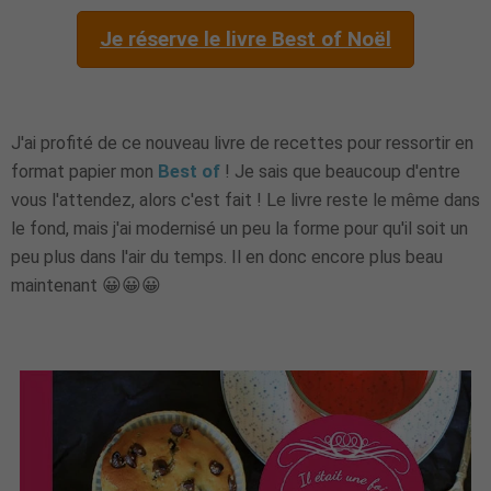
Je réserve le livre Best of Noël
J'ai profité de ce nouveau livre de recettes pour ressortir en
format papier mon
Best of
! Je sais que beaucoup d'entre
vous l'attendez, alors c'est fait ! Le livre reste le même dans
le fond, mais j'ai modernisé un peu la forme pour qu'il soit un
peu plus dans l'air du temps. Il en donc encore plus beau
maintenant 😀😀😀