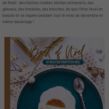
de Noël : des bûches roulées, bûches entremets, des
gâteaux, des bredeles, des brioches, de quoi fêter Noël en
beauté et se régaler pendant tout le mois de décembre et
même davantage !