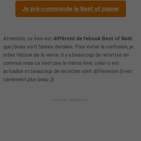
Je pré-commande le Best of papier
Attention, ce livre est
différent de l'ebook Best of Noël
que j'avais sorti l'année dernière. Pour éviter la confusion, je
retire l'ebook de la vente. Il y a beaucoup de recettes en
commun mais ce n'est pas le même livre, celui-ci est
actualisé et beaucoup de recettes sont différentes (il est
carrément plus beau ;))