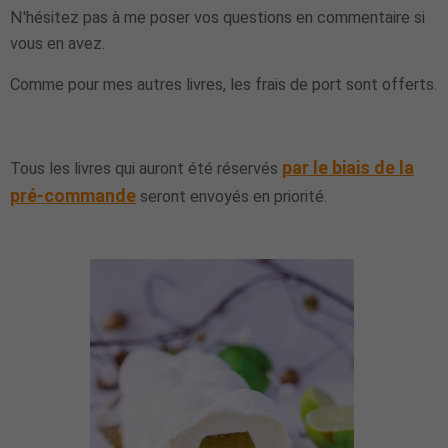
N'hésitez pas à me poser vos questions en commentaire si
vous en avez.
Comme pour mes autres livres, les frais de port sont offerts.
par le biais de la
Tous les livres qui auront été réservés
pré-commande
seront envoyés en priorité.