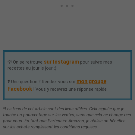
sur Instagram
💡 On se retrouve
pour suivre mes
recettes au jour le jour :)
mon groupe
❓ Une question ? Rendez-vous sur
Facebook
! Vous y recevrez une réponse rapide.
*Les liens de cet article sont des liens affiliés. Cela signifie que je
touche un pourcentage sur les ventes, sans que cela ne change rien
pour vous. En tant que Partenaire Amazon, je réalise un bénéfice
sur les achats remplissant les conditions requises.