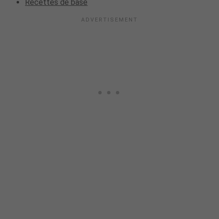
Recettes de base