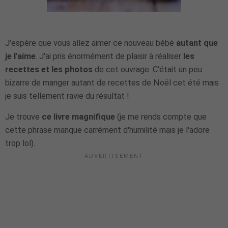
J'espère que vous allez aimer ce nouveau bébé
autant que
je l'aime
. J'ai pris énormément de plaisir à réaliser
les
recettes et les photos
de cet ouvrage. C'était un peu
bizarre de manger autant de recettes de Noël cet été mais
je suis tellement ravie du résultat !
Je trouve
ce livre magnifique
(je me rends compte que
cette phrase manque carrément d'humilité mais je l'adore
trop lol).