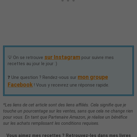
sur Instagram
💡 On se retrouve
pour suivre mes
recettes au jour le jour :)
mon groupe
❓ Une question ? Rendez-vous sur
Facebook
! Vous y recevrez une réponse rapide.
*Les liens de cet article sont des liens affiliés. Cela signifie que je
touche un pourcentage sur les ventes, sans que cela ne change rien
pour vous. En tant que Partenaire Amazon, je réalise un bénéfice
sur les achats remplissant les conditions requises.
Vous aimez mes recettes ? Retrouvez-les dans mes livres