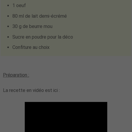
1 oeuf
80 ml de lait demi-écrémé
30 g de beurre mou
Sucre en poudre pour la déco
Confiture au choix
Préparation :
La recette en vidéo est ici :