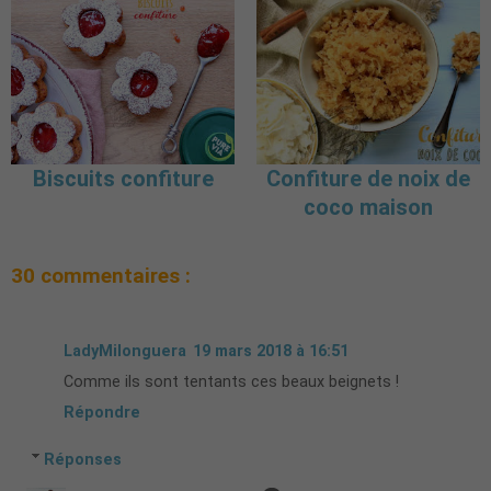
Biscuits confiture
Confiture de noix de
coco maison
30 commentaires :
LadyMilonguera
19 mars 2018 à 16:51
Comme ils sont tentants ces beaux beignets !
Répondre
Réponses