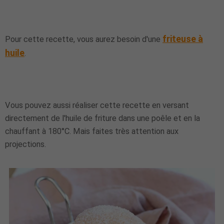
friteuse à
Pour cette recette, vous aurez besoin d'une
huile
.
Vous pouvez aussi réaliser cette recette en versant
directement de l'huile de friture dans une poêle et en la
chauffant à 180°C. Mais faites très attention aux
projections.