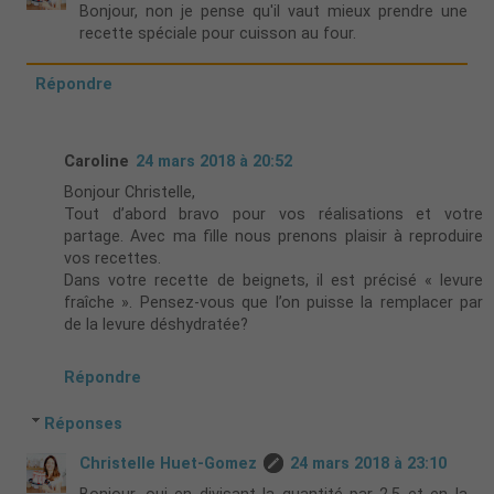
Bonjour, non je pense qu'il vaut mieux prendre une
recette spéciale pour cuisson au four.
Répondre
Caroline
24 mars 2018 à 20:52
Bonjour Christelle,
Tout d’abord bravo pour vos réalisations et votre
partage. Avec ma fille nous prenons plaisir à reproduire
vos recettes.
Dans votre recette de beignets, il est précisé « levure
fraîche ». Pensez-vous que l’on puisse la remplacer par
de la levure déshydratée?
Répondre
Réponses
Christelle Huet-Gomez
24 mars 2018 à 23:10