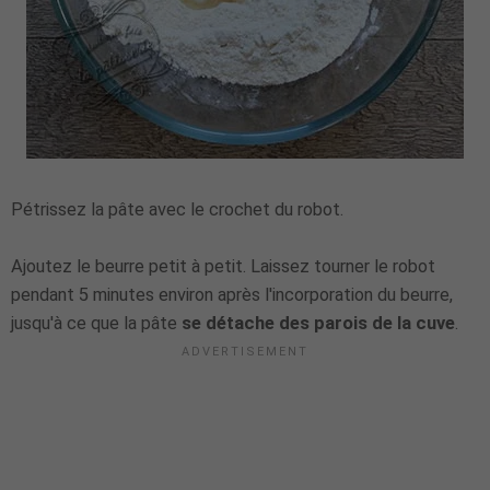
Pétrissez la pâte avec le crochet du robot.
Ajoutez le beurre petit à petit. Laissez tourner le robot
pendant 5 minutes environ après l'incorporation du beurre,
jusqu'à ce que la pâte
se détache des parois de la cuve
.