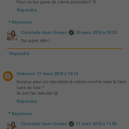
Peut-on les garnir de crème patissière? :D
Répondre
Réponses
Christelle Huet-Gomez
20 mars 2018 à 18:25
Oui super idée !
Répondre
Unknown
21 mars 2018 à 10:13
Bonjour, peut-on reproduire la même recette mais la faire
cuire au four ?
Ils ont l'air delicdéli 😋
Répondre
Réponses
Christelle Huet-Gomez
21 mars 2018 à 11:05