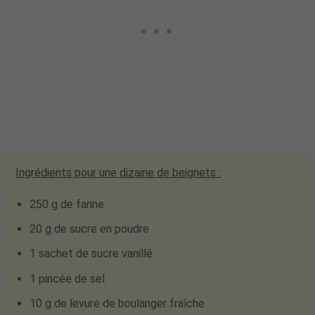
Ingrédients pour
une dizaine
de beignets :
250 g de farine
20 g de sucre en poudre
1 sachet de sucre vanillé
1 pincée de sel
10 g de levure de boulanger fraîche