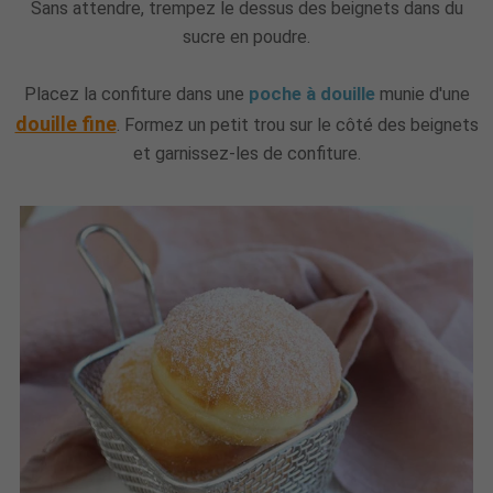
Sans attendre, trempez le dessus des beignets dans du
sucre en poudre.
Placez la confiture dans une
poche à douille
munie d'une
douille fine
. Formez un petit trou sur le côté des beignets
et garnissez-les de confiture.