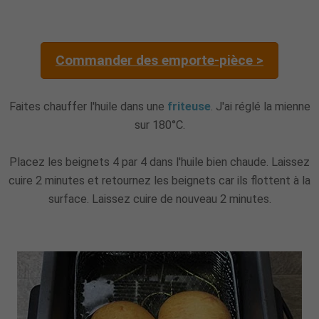
Commander des emporte-pièce >
Faites chauffer l'huile dans une
friteuse
. J'ai réglé la mienne
sur 180°C.
Placez les beignets 4 par 4 dans l'huile bien chaude. Laissez
cuire 2 minutes et retournez les beignets car ils flottent à la
surface. Laissez cuire de nouveau 2 minutes.