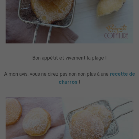
Bon appétit et vivement la plage !
A mon avis, vous ne direz pas non non plus à une
recette de
churros
!