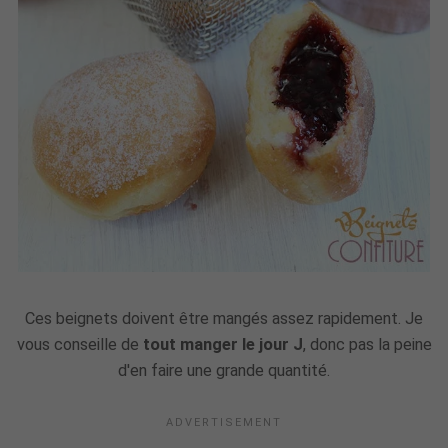
Ces beignets doivent être mangés assez rapidement. Je
vous conseille de
tout manger le jour J
, donc pas la peine
d'en faire une grande quantité.