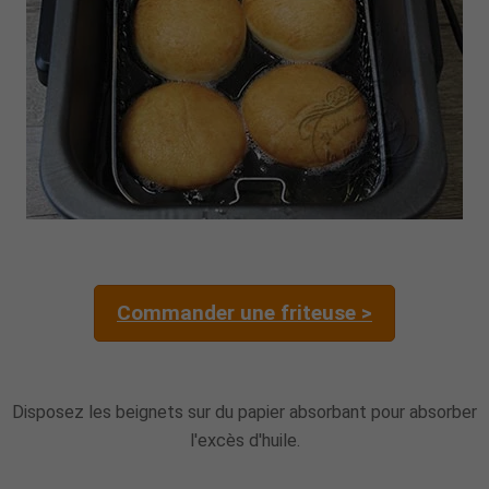
Commander une friteuse >
Disposez les beignets sur du papier absorbant pour absorber
l'excès d'huile.