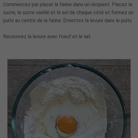
Commencez par placer la farine dans un récipient. Placez le
sucre, le sucre vanillé et le sel de chaque côté et formez un
puits au centre de la farine. Émiettez la levure dans le puits.
Recouvrez la levure avec l'oeuf et le lait.