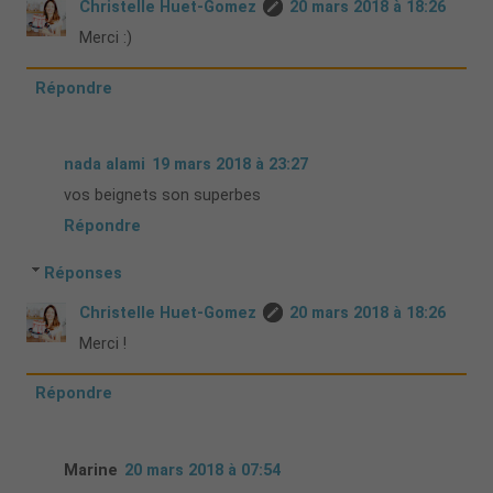
Christelle Huet-Gomez
20 mars 2018 à 18:26
Merci :)
Répondre
nada alami
19 mars 2018 à 23:27
vos beignets son superbes
Répondre
Réponses
Christelle Huet-Gomez
20 mars 2018 à 18:26
Merci !
Répondre
Marine
20 mars 2018 à 07:54