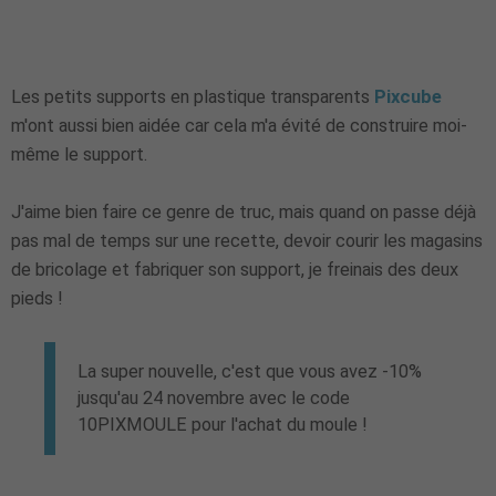
Les petits supports en plastique transparents
Pixcube
m'ont aussi bien aidée car cela m'a évité de construire moi-
même le support.
J'aime bien faire ce genre de truc, mais quand on passe déjà
pas mal de temps sur une recette, devoir courir les magasins
de bricolage et fabriquer son support, je freinais des deux
pieds !
La super nouvelle, c'est que vous avez -10%
jusqu'au 24 novembre avec le code
10PIXMOULE pour l'achat du moule !