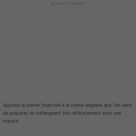
Ajoutez la crème fouettée à la crème anglaise que l'on vient
de préparer, en mélangeant très délicatement avec une
maryse.