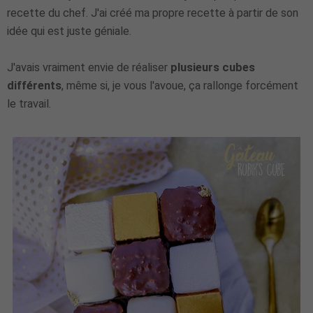
recette du chef. J'ai créé ma propre recette à partir de son
idée qui est juste géniale.
J'avais vraiment envie de réaliser
plusieurs cubes
différents
, même si, je vous l'avoue, ça rallonge forcément
le travail.