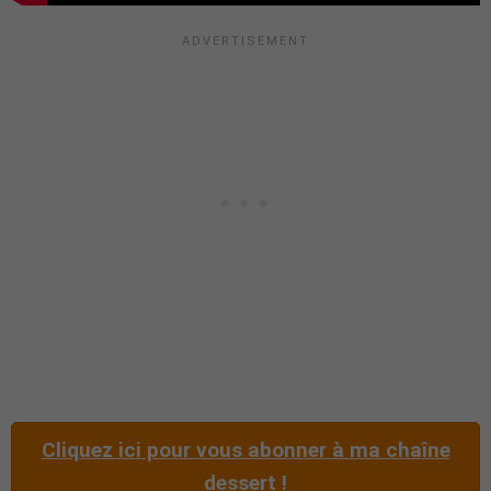
Cliquez ici pour vous abonner à ma chaîne
dessert !