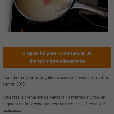
Cliquez ici pour commander un
thermomètre alimentaire
Hors du feu, ajoutez la gélatine essorée. Laissez refroidir à
environ 30°C.
Fouettez la crème liquide pendant 10 minutes environ, en
augmentant la vitesse progressivement, jusqu'à ce qu'elle
épaississe.