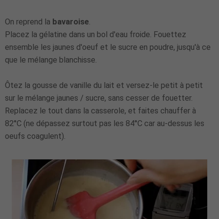
On reprend la
bavaroise
.
Placez la gélatine dans un bol d'eau froide. Fouettez
ensemble les jaunes d'oeuf et le sucre en poudre, jusqu'à ce
que le mélange blanchisse.
Ôtez la gousse de vanille du lait et versez-le petit à petit
sur le mélange jaunes / sucre, sans cesser de fouetter.
Replacez le tout dans la casserole, et faites chauffer à
82°C (ne dépassez surtout pas les 84°C car au-dessus les
oeufs coagulent).