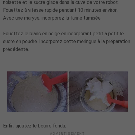
noisette et le sucre glace dans la cuve de votre robot.
Fouettez à vitesse rapide pendant 10 minutes environ.
Avec une maryse, incorporez la farine tamisée.
Fouettez le blanc en neige en incorporant petit à petit le
sucre en poudre. Incorporez cette meringue à la préparation
précédente.
Enfin, ajoutez le beurre fondu.