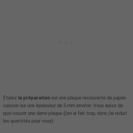
Étalez
la préparation
sur une plaque recouverte de papier
cuisson sur une épaisseur de 5 mm environ. Vous aurez de
quoi couvrir une demi-plaque (j'en ai fait trop, donc j'ai réduit
les quantités pour vous).