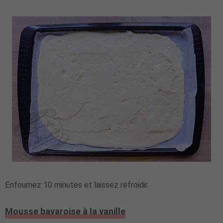
Enfournez 10 minutes et laissez refroidir.
Mousse bavaroise à la vanille