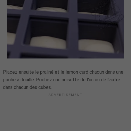
Placez ensuite le praliné et le lemon curd chacun dans une
poche à douille. Pochez une noisette de l'un ou de l'autre
dans chacun des cubes.