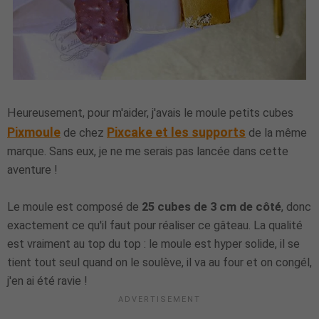
Heureusement, pour m'aider, j'avais le moule petits cubes
Pixmoule
Pixcake
et les
supports
de chez
de la même
marque. Sans eux, je ne me serais pas lancée dans cette
aventure !
Le moule est composé de
25 cubes de 3 cm de côté
, donc
exactement ce qu'il faut pour réaliser ce gâteau. La qualité
est vraiment au top du top : le moule est hyper solide, il se
tient tout seul quand on le soulève, il va au four et on congél,
j'en ai été ravie !