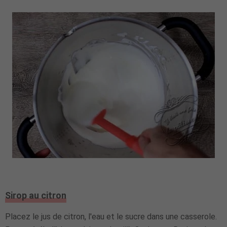
Sirop au citron
Placez le jus de citron, l'eau et le sucre dans une casserole.