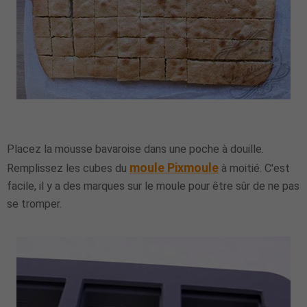
Placez la mousse bavaroise dans une poche à douille.
moule Pixmoule
Remplissez les cubes du
à moitié. C'est
facile, il y a des marques sur le moule pour être sûr de ne pas
se tromper.