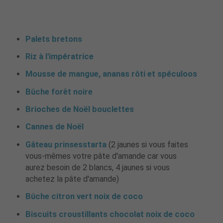
Palets bretons
Riz à l'impératrice
Mousse de mangue, ananas rôti et spéculoos
Bûche forêt noire
Brioches de Noël bouclettes
Cannes de Noël
Gâteau prinsesstarta
(2 jaunes si vous faites
vous-mêmes votre pâte d'amande car vous
aurez besoin de 2 blancs, 4 jaunes si vous
achetez la pâte d'amande)
Bûche citron vert noix de coco
Biscuits croustillants chocolat noix de coco