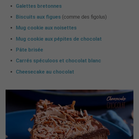
Galettes bretonnes
Biscuits aux figues
(comme des figolus)
Mug cookie aux noisettes
Mug cookie aux pépites de chocolat
Pâte brisée
Carrés spéculoos et chocolat blanc
Cheesecake au chocolat