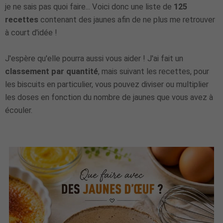
je ne sais pas quoi faire... Voici donc une liste de
125
recettes
contenant des jaunes afin de ne plus me retrouver
à court d'idée !
J'espère qu'elle pourra aussi vous aider ! J'ai fait un
classement par quantité
, mais suivant les recettes, pour
les biscuits en particulier, vous pouvez diviser ou multiplier
les doses en fonction du nombre de jaunes que vous avez à
écouler.