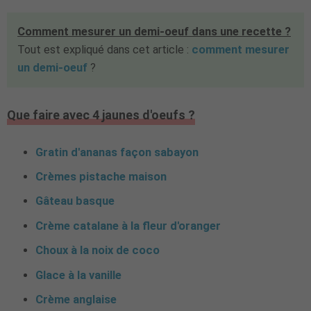
Comment mesurer un demi-oeuf dans une recette ?
Tout est expliqué dans cet article :
comment mesurer
un demi-oeuf
?
Que faire avec 4 jaunes d'oeufs ?
Gratin d'ananas façon sabayon
Crèmes pistache maison
Gâteau basque
Crème catalane à la fleur d'oranger
Choux à la noix de coco
Glace à la vanille
Crème anglaise