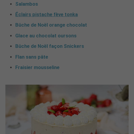
Salambos
Éclairs pistache fève tonka
Bûche de Noël orange chocolat
Glace au chocolat oursons
Bûche de Noël façon Snickers
Flan sans pâte
Fraisier mousseline