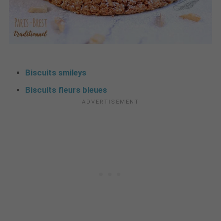
Biscuits smileys
Biscuits fleurs bleues