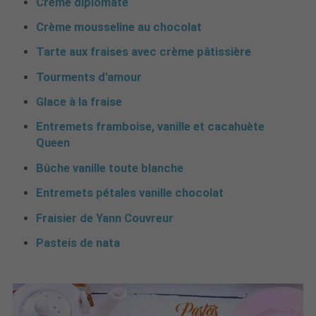
Crème diplomate
Crème mousseline au chocolat
Tarte aux fraises avec crème pâtissière
Tourments d'amour
Glace à la fraise
Entremets framboise, vanille et cacahuète
Queen
Bûche vanille toute blanche
Entremets pétales vanille chocolat
Fraisier de Yann Couvreur
Pasteis de nata