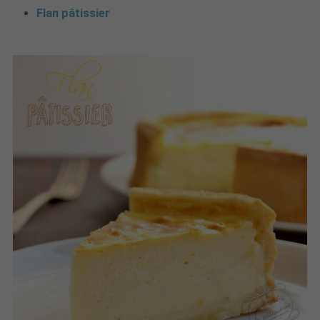
Flan pâtissier