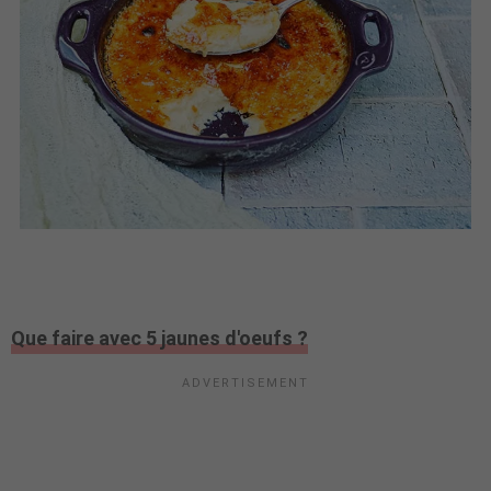
Que faire avec 5 jaunes d'oeufs ?