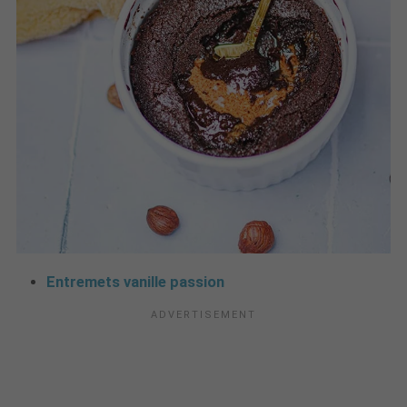
Entremets vanille passion