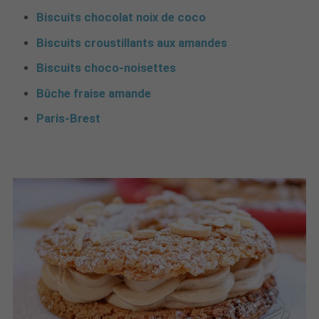
Biscuits chocolat noix de coco
Biscuits croustillants aux amandes
Biscuits choco-noisettes
Bûche fraise amande
Paris-Brest