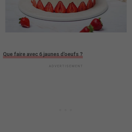
Que faire avec 6 jaunes d'oeufs ?