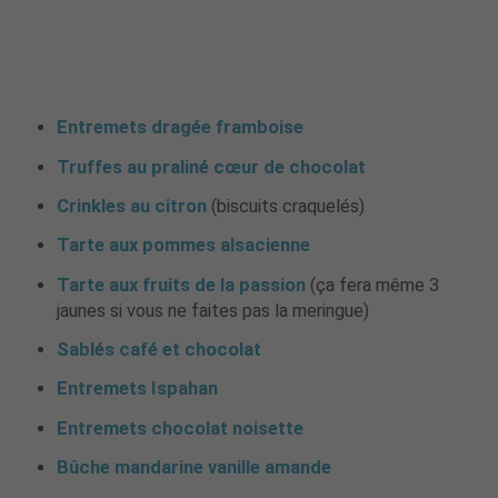
Entremets dragée framboise
Truffes au praliné cœur de chocolat
Crinkles au citron
(biscuits craquelés)
Tarte aux pommes alsacienne
Tarte aux fruits de la passion
(ça fera même 3
jaunes si vous ne faites pas la meringue)
Sablés café et chocolat
Entremets Ispahan
Entremets chocolat noisette
Bûche mandarine vanille amande