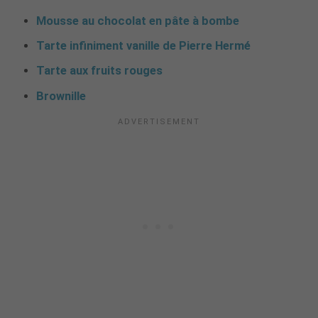
Mousse au chocolat en pâte à bombe
Tarte infiniment vanille de Pierre Hermé
Tarte aux fruits rouges
Brownille