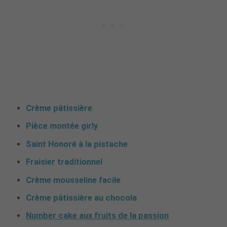
Crème pâtissière
Pièce montée girly
Saint Honoré à la pistache
Fraisier traditionnel
Crème mousseline facile
Crème pâtissière au chocola
Number cake aux fruits de la passion