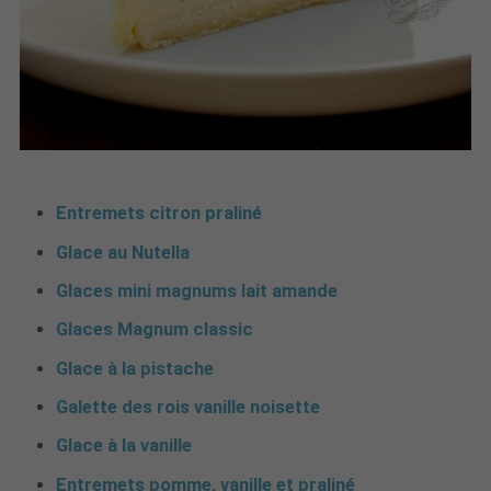
Entremets citron praliné
Glace au Nutella
Glaces mini magnums lait amande
Glaces Magnum classic
Glace à la pistache
Galette des rois vanille noisette
Glace à la vanille
Entremets pomme, vanille et praliné