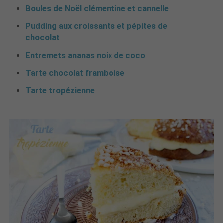
Boules de Noël clémentine et cannelle
Pudding aux croissants et pépites de
chocolat
Entremets ananas noix de coco
Tarte chocolat framboise
Tarte tropézienne