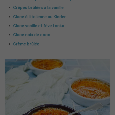
Crêpes brûlées à la vanille
Glace à l'italienne au Kinder
Glace vanille et fève tonka
Glace noix de coco
Crème brûlée