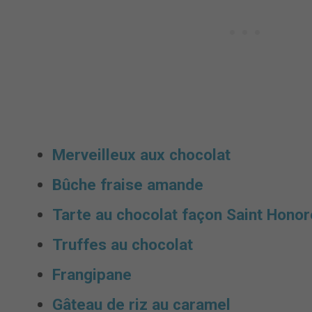
Merveilleux aux chocolat
Bûche fraise amande
Tarte au chocolat façon Saint Honor
Truffes au chocolat
Frangipane
Gâteau de riz au caramel