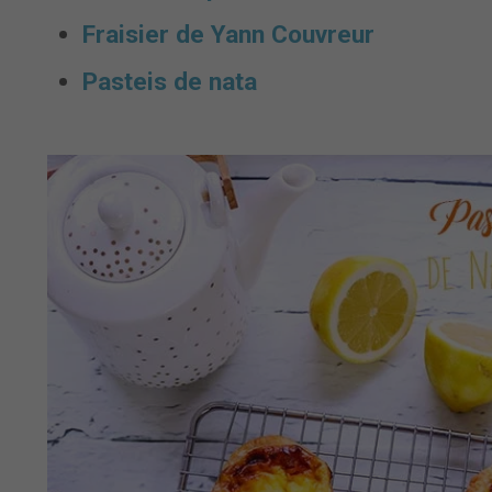
Fraisier de Yann Couvreur
Pasteis de nata