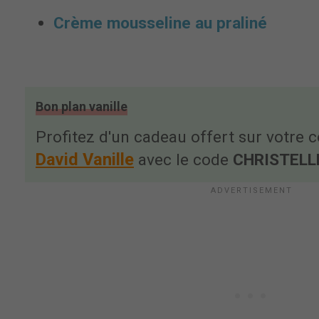
Crème mousseline au praliné
Bon plan vanille
Profitez d'un cadeau offert sur votr
David Vanille
avec le code
CHRISTELL