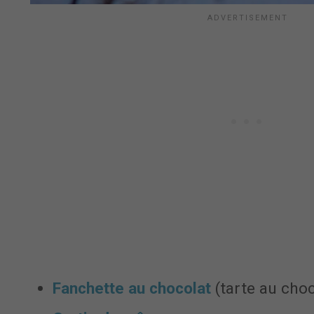
Fanchette au chocolat
(tarte au cho