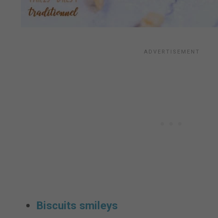
Biscuits smileys