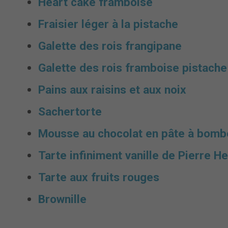
Heart cake framboise
Fraisier léger à la pistache
Galette des rois frangipane
Galette des rois framboise pistache
Pains aux raisins et aux noix
Sachertorte
Mousse au chocolat en pâte à bomb
Tarte infiniment vanille de Pierre H
Tarte aux fruits rouges
Brownille