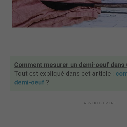
Comment mesurer un demi-oeuf dans u
Tout est expliqué dans cet article :
com
demi-oeuf
?