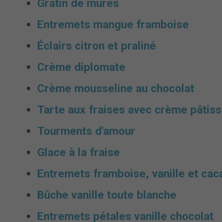
Gratin de mûres
Entremets mangue framboise
Éclairs citron et praliné
Crème diplomate
Crème mousseline au chocolat
Tarte aux fraises avec crème pâtiss
Tourments d'amour
Glace à la fraise
Entremets framboise, vanille et ca
Bûche vanille toute blanche
Entremets pétales vanille chocolat