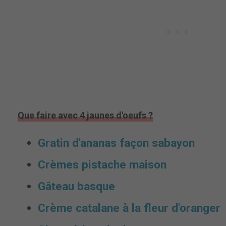
Que faire avec 4 jaunes d'oeufs ?
Gratin d'ananas façon sabayon
Crèmes pistache maison
Gâteau basque
Crème catalane à la fleur d'oranger