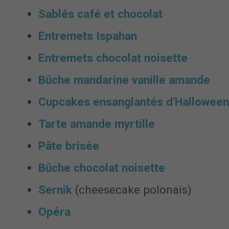
Sablés café et chocolat
Entremets Ispahan
Entremets chocolat noisette
Bûche mandarine vanille amande
Cupcakes ensanglantés d'Halloween
Tarte amande myrtille
Pâte brisée
Bûche chocolat noisette
Sernik
(cheesecake polonais)
Opéra