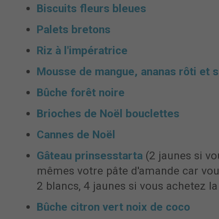
Biscuits fleurs bleues
Palets bretons
Riz à l'impératrice
Mousse de mangue, ananas rôti et 
Bûche forêt noire
Brioches de Noël bouclettes
Cannes de Noël
Gâteau prinsesstarta
(2 jaunes si vo
mêmes votre pâte d'amande car vou
2 blancs, 4 jaunes si vous achetez l
Bûche citron vert noix de coco