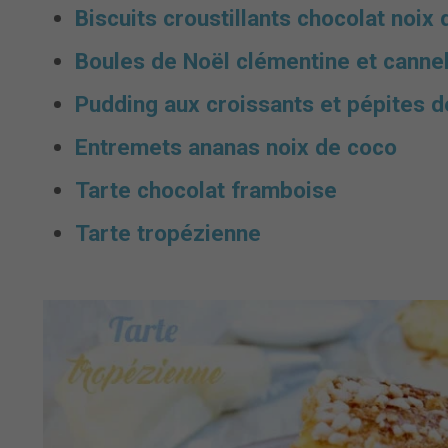
Biscuits croustillants chocolat noix
Boules de Noël clémentine et cannel
Pudding aux croissants et pépites d
Entremets ananas noix de coco
Tarte chocolat framboise
Tarte tropézienne