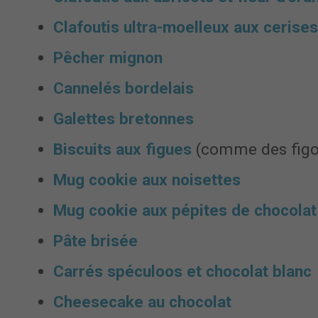
Clafoutis ultra-moelleux aux cerises
Pêcher mignon
Cannelés bordelais
Galettes bretonnes
Biscuits aux figues
(comme des figo
Mug cookie aux noisettes
Mug cookie aux pépites de chocolat
Pâte brisée
Carrés spéculoos et chocolat blanc
Cheesecake au chocolat