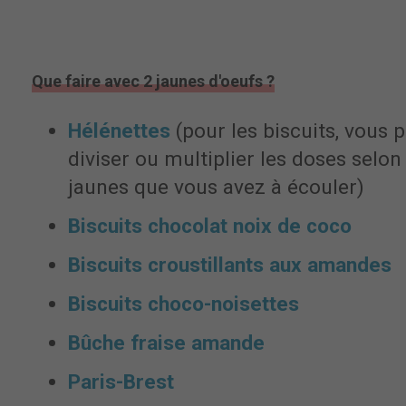
Que faire avec 2 jaunes d'oeufs ?
Hélénette
s
(pour les biscuits, vous 
diviser ou multiplier les doses selo
jaunes que vous avez à écouler)
Biscuits chocolat noix de coco
Biscuits croustillants aux amandes
Biscuits choco-noisettes
Bûche fraise amande
Paris-Brest