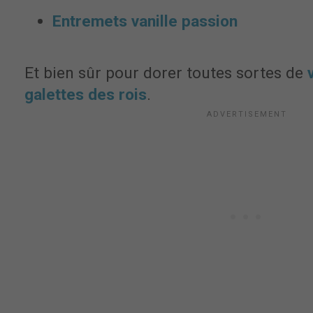
Entremets vanille passion
Et bien sûr pour dorer toutes sortes de
galettes des rois
.