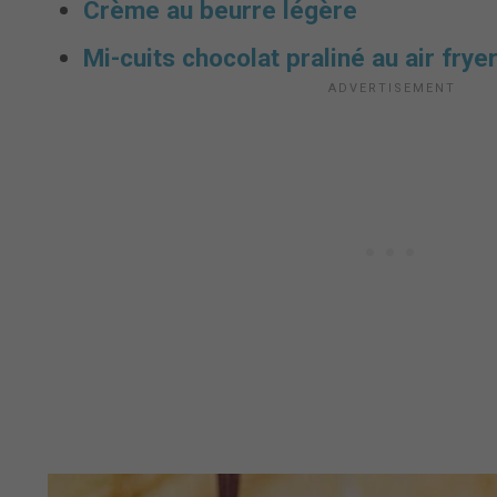
Crème au beurre légère
Mi-cuits chocolat praliné au air frye