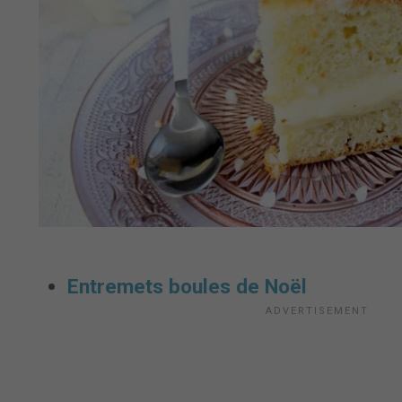
Entremets boules de Noël