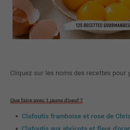
Cliquez sur les noms des recettes pour y
Que faire avec 1 jaune d'oeuf ?
Clafoutis framboise et rose de Chr
Clafoutis aux abricots et fleur d'ora