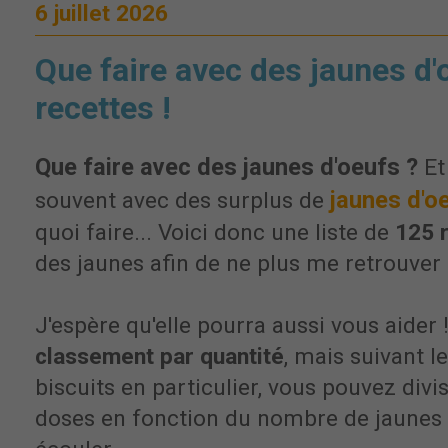
6 juillet 2026
Que faire avec des jaunes d'
recettes !
Que faire avec des jaunes d'oeufs ?
Et
jaunes d'o
souvent avec des surplus de
quoi faire... Voici donc une liste de
125 
des jaunes afin de ne plus me retrouver à
J'espère qu'elle pourra aussi vous aider ! 
classement par quantité
, mais suivant l
biscuits en particulier, vous pouvez divis
doses en fonction du nombre de jaunes 