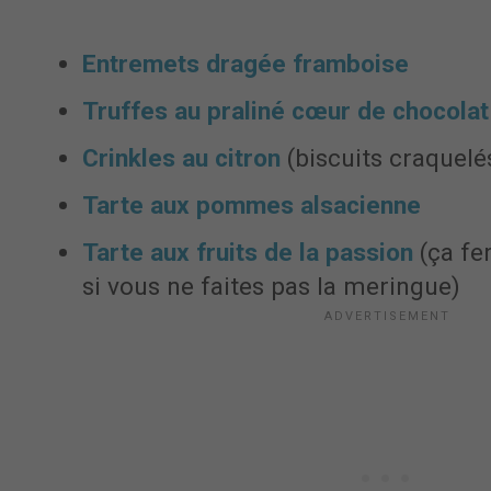
Entremets dragée framboise
Truffes au praliné cœur de chocola
Crinkles au citron
(biscuits craquelé
Tarte aux pommes alsacienne
Tarte aux fruits de la passion
(ça fe
si vous ne faites pas la meringue)