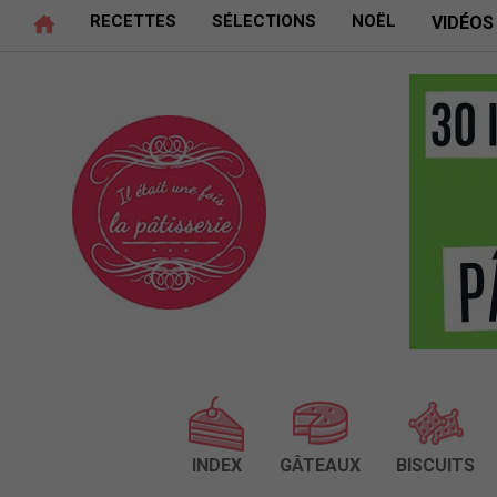
RECETTES
SÉLECTIONS
NOËL
VIDÉOS
INDEX
GÂTEAUX
BISCUITS